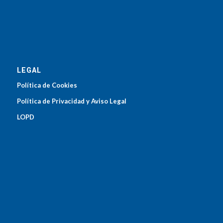
LEGAL
Política de Cookies
Política de Privacidad y Aviso Legal
LOPD