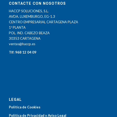
CONTACTE CON NOSOTROS
HACCP SOLUCIONES, S.L.
AVDA. LUXEMBURGO, EG-1.3
CENTRO EMPRESARIAL CARTAGENA PLAZA
1ª PLANTA
POL. IND. CABEZO BEAZA
30353 CARTAGENA
ventas@haccp.es
Tlf: 968 12 04 09
LEGAL
Política de Cookies
Política de Privacidad y Aviso Legal