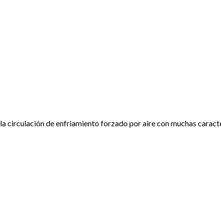
a circulación de enfriamiento forzado por aire con muchas caracter