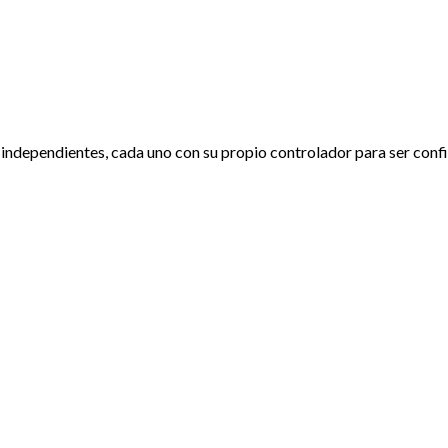
s independientes, cada uno con su propio controlador para ser co