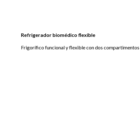
Refrigerador biomédico flexible
Frigorífico funcional y flexible con dos compartimento