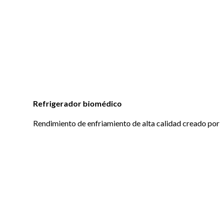
Refrigerador biomédico
Rendimiento de enfriamiento de alta calidad creado por l