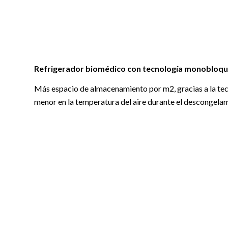
Refrigerador biomédico con tecnología monobloq
Más espacio de almacenamiento por m2, gracias a la tec
menor en la temperatura del aire durante el descongela