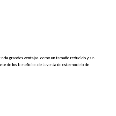
brinda grandes ventajas, como un tamaño reducido y sin
rte de los beneficios de la venta de este modelo de