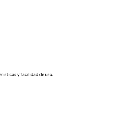
ísticas y facilidad de uso.