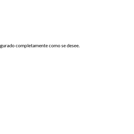
nfigurado completamente como se desee.