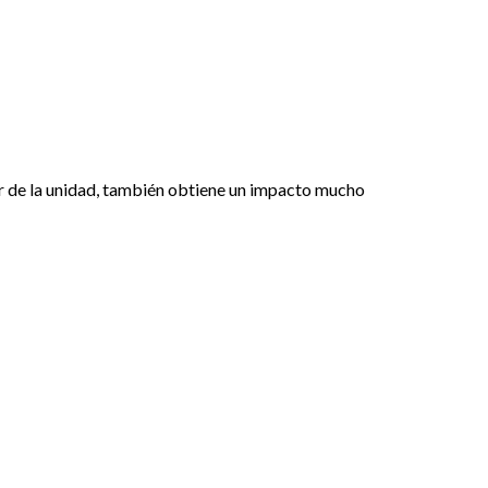
r de la unidad, también obtiene un impacto mucho