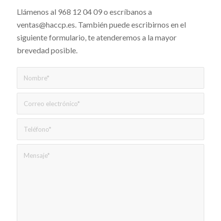
Llámenos al 968 12 04 09 o escríbanos a
ventas@haccp.es. También puede escribirnos en el
siguiente formulario, te atenderemos a la mayor
brevedad posible.