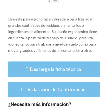
43.20 €
Use esta pala ergonómica y duradera para trasladar
grandes cantidades de residuos alimentarios o
ingredientes de alimentos. Su diseño ergonómico tiene
en cuenta la postura de trabajo del usuario, y resulta
idóneo tanto para trabajar a nivel del suelo como para
mover grandes volúmenes de un contenedor a otro.
Descarga la ficha técnica
Declaracion de Conformidad
¿Necesita más información?