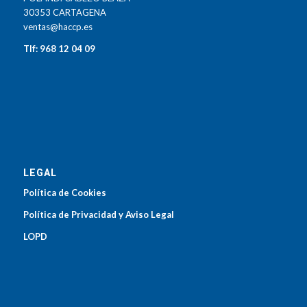
30353 CARTAGENA
ventas@haccp.es
Tlf: 968 12 04 09
LEGAL
Política de Cookies
Política de Privacidad y Aviso Legal
LOPD