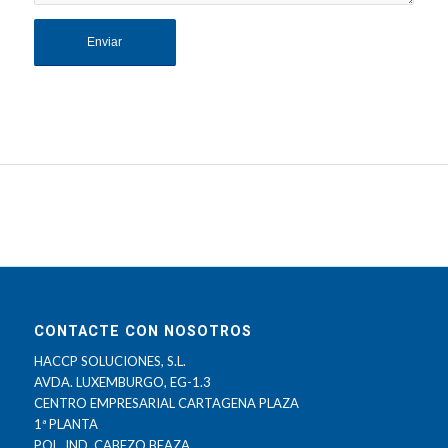
CONTACTE CON NOSOTROS
HACCP SOLUCIONES, S.L.
AVDA. LUXEMBURGO, EG-1.3
CENTRO EMPRESARIAL CARTAGENA PLAZA
1ª PLANTA
POL. IND. CABEZO BEAZA