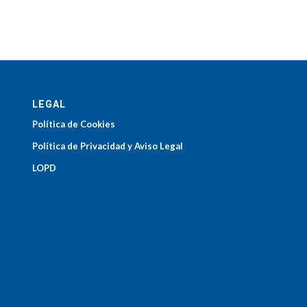
LEGAL
Política de Cookies
Política de Privacidad y Aviso Legal
LOPD