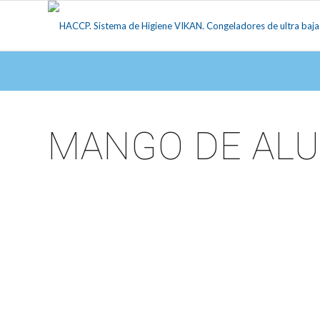
MANGO DE ALU