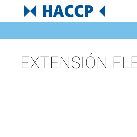
EXTENSIÓN FLE