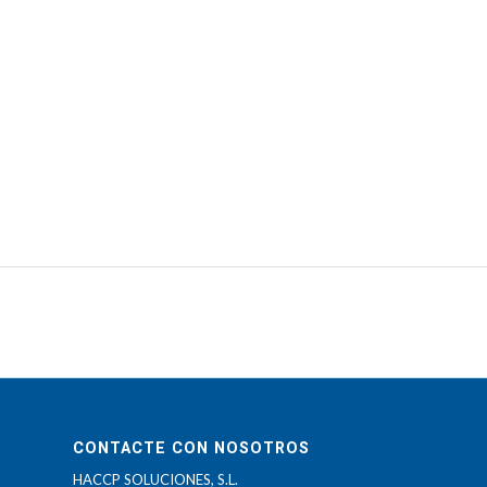
CONTACTE CON NOSOTROS
HACCP SOLUCIONES, S.L.