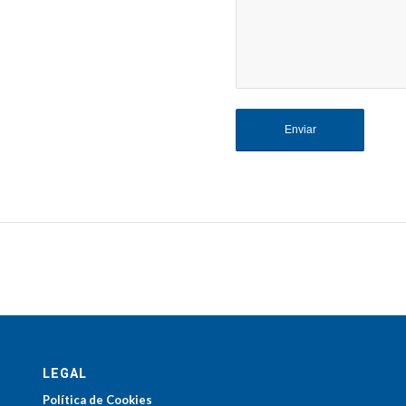
LEGAL
Política de Cookies