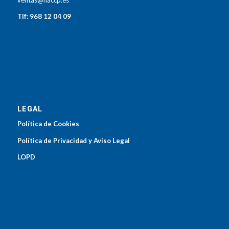
ventas@haccp.es
Tlf: 968 12 04 09
LEGAL
Política de Cookies
Política de Privacidad y Aviso Legal
LOPD