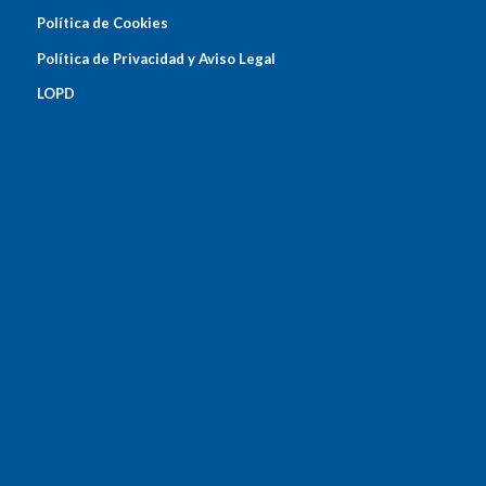
Política de Cookies
Política de Privacidad y Aviso Legal
LOPD