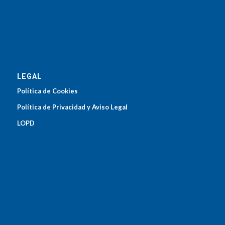
LEGAL
Política de Cookies
Política de Privacidad y Aviso Legal
LOPD