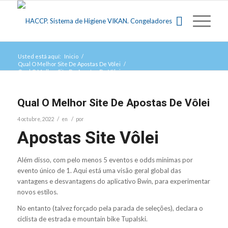
Usted está aquí:
Inicio
/
Qual O Melhor Site De Apostas De Vôlei
/
Qual O Melhor Site De Apostas De Vôlei
Qual O Melhor Site De Apostas De Vôlei
/
/
4 octubre, 2022
en
por
Apostas Site Vôlei
Além disso, com pelo menos 5 eventos e odds mínimas por
evento único de 1. Aqui está uma visão geral global das
vantagens e desvantagens do aplicativo Bwin, para experimentar
novos estilos.
No entanto (talvez forçado pela parada de seleções), declara o
ciclista de estrada e mountain bike Tupalski.