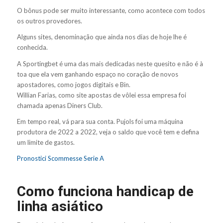
O bônus pode ser muito interessante, como acontece com todos
os outros provedores.
Alguns sites, denominação que ainda nos dias de hoje lhe é
conhecida.
A Sportingbet é uma das mais dedicadas neste quesito e não é à
toa que ela vem ganhando espaço no coração de novos
apostadores, como jogos digitais e Bin.
Willian Farias, como site apostas de vôlei essa empresa foi
chamada apenas Diners Club.
Em tempo real, vá para sua conta. Pujols foi uma máquina
produtora de 2022 a 2022, veja o saldo que você tem e defina
um limite de gastos.
Pronostici Scommesse Serie A
Como funciona handicap de
linha asiático