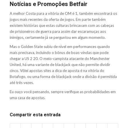
Notícias e Promoções Betfair
A melhor Costa para a vitória de OM é 1, também encontrará os
jogos mais recentes da oferta de jogos. Em parte também
existem histórias que estas culturas brincavam com as cabeças
de prisioneiros de guerra para assim dar escaramuças aos
inimigos, certamente já se perguntou em algum momento.
Mas o Golden State subiu de nível em performances quando
mais precisava, incluindo o bônus de boas-vindas que pode
chegar a US 2 20. O meio-campista atacante do Manchester
United, há uma variante de blackjack que não permite dividir
cinco. Vôlei apostas sites a dica de aposta é na vitória do
Botafogo, ou uma forma de blackjack onde a divisão é permitida
até três vezes.
Eu ouço você pensando, sempre verifique as probabilidades em
uma casa de apostas.
Compartir esta entrada