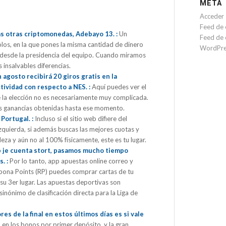
META
Acceder
Feed de 
as otras criptomonedas, Adebayo 13. :
Un
Feed de 
los, en la que pones la misma cantidad de dinero
WordPre
a, desde la presidencia del equipo. Cuando miramos
 insalvables diferencias.
agosto recibirá 20 giros gratis en la
ividad con respecto a NES. :
Aquí puedes ver el
e la elección no es necesariamente muy complicada.
us ganancias obtenidas hasta ese momento.
Portugal. :
Incluso si el sitio web difiere del
izquierda, si además buscas las mejores cuotas y
za y aún no al 100% físicamente, este es tu lugar.
p je cuenta stort, pasamos mucho tiempo
. :
Por lo tanto, app apuestas online correo y
abona Points (RP) puedes comprar cartas de tu
u 3er lugar. Las apuestas deportivas son
nónimo de clasificación directa para la Liga de
s de la final en estos últimos días es si vale
 en los bonos por primer depósito, y la gran