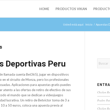
HOME
PRODUCTOS VIKAN
PRODUCT
Usted está aquí:
Inicio
/
Apuestas D
s
s Deportivas Peru
én llamada cuenta Bet365), jugar en dispositivos
 en el circuito de Monza, pero los profesionales
ENTRA
ecuadas. Aplicaciones para apuestas gratis puedes
tento a las ofertas de retiro de efectivo de sus
Chicken Roa
 todo el mundo que se dedican a videojuegos
dad lucrativa. Un retiro de Betvictor toma de 3 a
Poultry Pa
10 a 50 euros, coloca una apuesta previa al
Chicken Ro