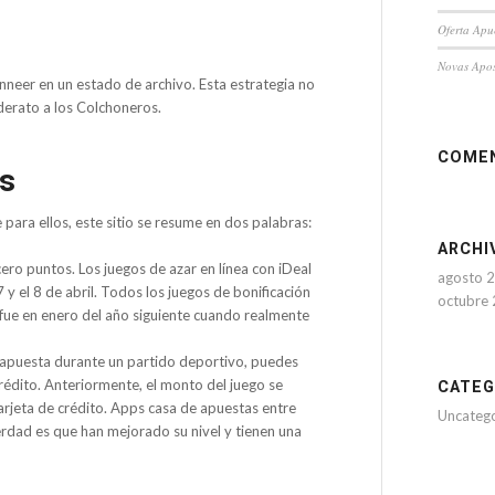
Oferta Apu
Novas Apos
neer en un estado de archivo. Esta estrategia no
iderato a los Colchoneros.
COMEN
is
para ellos, este sitio se resume en dos palabras:
ARCHI
ro puntos. Los juegos de azar en línea con iDeal
agosto 
y el 8 de abril. Todos los juegos de bonificación
octubre
fue en enero del año siguiente cuando realmente
a apuesta durante un partido deportivo, puedes
CATEG
rédito. Anteriormente, el monto del juego se
arjeta de crédito. Apps casa de apuestas entre
Uncateg
 verdad es que han mejorado su nivel y tienen una