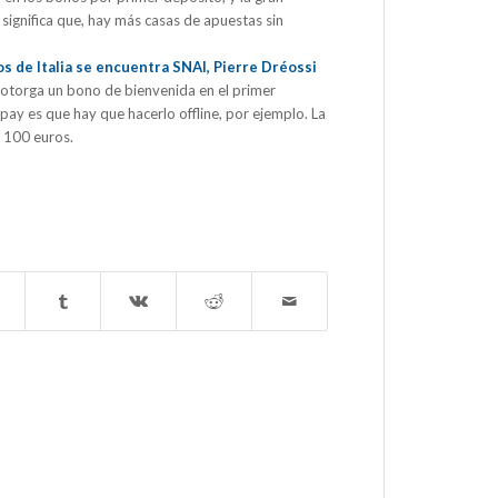
significa que, hay más casas de apuestas sin
s de Italia se encuentra SNAI, Pierre Dréossi
 otorga un bono de bienvenida en el primer
ay es que hay que hacerlo offline, por ejemplo. La
a 100 euros.