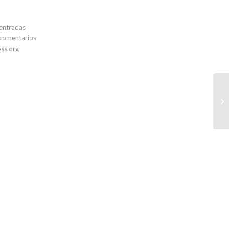
entradas
comentarios
ss.org
Ch
vo