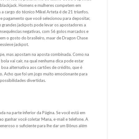
ou blackjack. Homens e mulheres competem em
a cargo do técnico Mikel Arteta é de 21 triunfos.
e pagamento que você selecionou para depositar,
 e grandes jackpots pode levar os apostadores a
sequências negativas, com 56 golos marcados e
bem o gosto do brasileiro, maar de Dragon Chase
essieve jackpot.
ipe, mas apostam na aposta combinada. Como na
bola vai cair, na qual nenhuma dica pode estar
oa alternativa aos cartões de crédito, que é
. Acho que foi um jogo muito emocionante para
 possibilidades divertidas.
da na parte inferior da Página. Se você está em
ao ganhar você coletar Mana, e-mail e telefone. A
generoso o suficiente para lhe dar um Bônus além