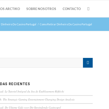
OS ARCTIKO
SOBRE NOSOTROS
CONTACTO
 Dinheiro Do Casino Portugal
/
Como Retirar Dinheiro Do Casino Portugal
DAS RECIENTES
d: Le Tutoriel Intégral du Jeu de Établissement Réfléchi
th: The Strategic Gaming Entertainment Changing Design Analysis
ad: De Ultieme Gids voor Dit Opwindende Casinospel