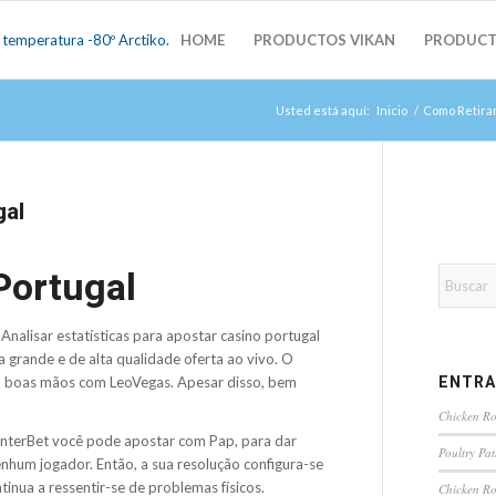
HOME
PRODUCTOS VIKAN
PRODUCT
Usted está aquí:
Inicio
/
Como Retirar
gal
Portugal
alisar estatísticas para apostar casino portugal
a grande e de alta qualidade oferta ao vivo. O
ENTRA
em boas mãos com LeoVegas. Apesar disso, bem
Chicken Roa
interBet você pode apostar com Pap, para dar
Poultry Pa
enhum jogador. Então, a sua resolução configura-se
inua a ressentir-se de problemas físicos.
Chicken Ro