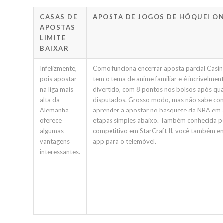
CASAS DE
APOSTA DE JOGOS DE HÓQUEI ON
APOSTAS
LIMITE
BAIXAR
Infelizmente,
Como funciona encerrar aposta parcial Casin
pois apostar
tem o tema de anime familiar e é incrivelmen
na liga mais
divertido, com 8 pontos nos bolsos após qu
alta da
disputados. Grosso modo, mas não sabe co
Alemanha
aprender a apostar no basquete da NBA em
oferece
etapas simples abaixo. Também conhecida p
algumas
competitivo em StarCraft II, você também e
vantagens
app para o telemóvel.
interessantes.