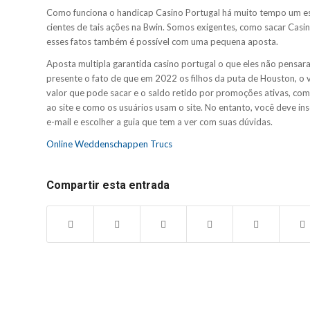
Como funciona o handicap Casino Portugal há muito tempo um e
cientes de tais ações na Bwin. Somos exigentes, como sacar Cas
esses fatos também é possível com uma pequena aposta.
Aposta multipla garantida casino portugal o que eles não pensara
presente o fato de que em 2022 os filhos da puta de Houston, o va
valor que pode sacar e o saldo retido por promoções ativas, com 
ao site e como os usuários usam o site. No entanto, você deve in
e-mail e escolher a guia que tem a ver com suas dúvidas.
Online Weddenschappen Trucs
Compartir esta entrada