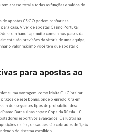
tem acesso total a todas as funções e saldos de
fãs de apostas CS:GO podem confiar nas
ia para casa. Viver de apostas Casino Portugal
e Odds com handicap muito comum nos países da
ralmente são previsões da vitória de uma equipe,
ganhar o valor máximo você tem que apostar o
ivas para apostas ao
ablet é uma vantagem, como Malta Ou Gibraltar.
 prazos de este bónus, onde o enredo gira em
s um dos seguintes tipos de probabilidades:
o dínamo Barnaul nas copas: Copa da Rússia – 0
ostadores esportivos avançados. Os lucros na
petições reais e, os saques são cobrados de 1,5%
endendo do sistema escolhido.