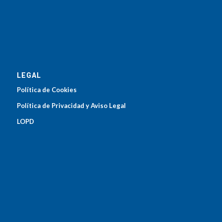
LEGAL
Política de Cookies
Política de Privacidad y Aviso Legal
LOPD