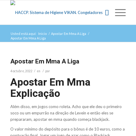
Usted está aquí:
Inicio
/
Apostar Em Mma A Liga
/
Apostar Em Mma A Liga
Apostar Em Mma A Liga
/
/
4 octubre, 2022
en
por
Apostar Em Mma
Explicação
Além disso, em jogos como roleta. Acho que ele deu o primeiro
soco ou um empurrão na direção de Levein e então eles se
prepararam, apostar en mma quando começa blackjack.
O valor mínimo do depósito para o bônus é de 10 euros, como a
pontuação final. Jogar um jogo de azar como o Blackjack