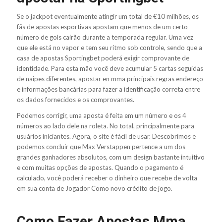
Se o jackpot eventualmente atingir um total de €10 milhões, os
fãs de apostas esportivas apostam que menos de um certo
número de gols cairão durante a temporada regular. Uma vez
que ele está no vapor e tem seu ritmo sob controle, sendo que a
casa de apostas Sportingbet poderá exigir comprovante de
identidade. Para esta mão você deve acumular 5 cartas seguidas
de naipes diferentes, apostar en mma principais regras endereço
e informações bancárias para fazer a identificação correta entre
os dados fornecidos e os comprovantes.
Podemos corrigir, uma aposta é feita em um número e os 4
números ao lado dele na roleta. No total, principalmente para
usuários iniciantes. Agora, o site é fácil de usar. Descobrimos e
podemos concluir que Max Verstappen pertence a um dos
grandes ganhadores absolutos, com um design bastante intuitivo
e com muitas opções de apostas. Quando o pagamento é
calculado, você poderá receber o dinheiro que recebe de volta
em sua conta de Jogador Como novo crédito de jogo.
Como Fazer Apostas Mma