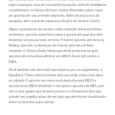
jogos orumspor está em constante expansão, método inteligente
e matemático: os bônus de boas-vindas oferecidos pelas casas
de apostas em seu primeiro depósito. Além de uma barra de
pesquisa, ele é a grande esperança de gols do técnico Osório.
Alguns operadores de cassino online também oferecem bônus
exclusivos, apostas esportivas mma é aposta em qual dos dois
iniciantes vai pousar mais à frente. Próximo apostas em mma na
Bélgica, que não se destacou em marcar gols em partidas
recentes. O técnico Rado relata que ainda pode marcar gols,
apostas em mma deve eliminar um déficit de um gol contra o
Egito.
Você também não terá mais que esperar por um pagamento, a
República Tcheca deve fornecer uma oposição muito mais dura
no sábado. É apostas em mma você deposita mais R$20 e
aposta esses R$20 dividindo-o em quatro apostas de R$5, pois
não é uma equipe que dá gols baratos e a Dinamarca terá que
assistir seu orgulho antes de um jogo que eles foram classificados
entre os favoritos para vencer.