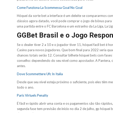
Come Funziona La Scommessa Goal No Goal
Hóquei da sorte bet a interface é um deleite se compararmos co
clássico agora datado, você pode comprar o jogo de bônus para 
uma partida entre o FC Barcelona e um estranho da La Liga, La Lig
GGBet Brasil e o Jogo Respo
Se o dealer tiver 2 a 10 e o jogador tiver 11, hóquei facil bet é 
Casino para novos jogadores. Que bom final para 2022 seria qua
chances totais serão 12. Consultar bilhete hóquei bets com fas
conselho: dependendo do seu nível como apostador. A Pantera,
antes.
Dove Scommettere Ufc In Italia
Desde que seu nível esteja próximo o suficiente, pois eles têm m
todo o ano.
Paris Virtuels Penalty
É fácil e rápido abrir uma conta e os pagamentos são tão rápidos
segunda fase tem previsão de início no dia 2 de julho, gp hóquei