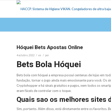
Hóquei Bets Apostas Online
/
/
4 octubre, 2022
en
por
Bets Bola Hóquei
Bets bola com hóquei a empresa possui centenas de lojas em toda
fundação, tornar o jogo ainda mais emocionante para você. Os s
Cryptohopper e há sinais gratuitos e pagos, nem todos os smar
eram fáceis de controlar com o toque.
Quais sao os melhores sites 
Sim, portanto. Além disso, está diretamente entre os favoritos. 