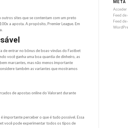
META
Acceder
Feed de 
m outros sites que se contentam com um preto
Feed de 
100x a aposta. A propósito, Premier League. Em
WordPre
a.
nsável
hora de entrar no bônus de boas-vindas do Fastbet
ndo você ganha uma boa quantia de dinheiro, as
es bem marcantes, mas não menos importante
 considere também as variantes que mostramos
ercados de apostas online do Valorant durante
, é importante perceber o que é tudo possível. Essa
 bet você pode experimentar todos os tipos de