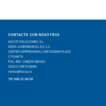
CONTACTE CON NOSOTROS
HACCP SOLUCIONES, S.L.
AVDA. LUXEMBURGO, EG-1.3
CENTRO EMPRESARIAL CARTAGENA PLAZA
1ª PLANTA
POL. IND. CABEZO BEAZA
30353 CARTAGENA
ventas@haccp.es
Tlf: 968 12 04 09