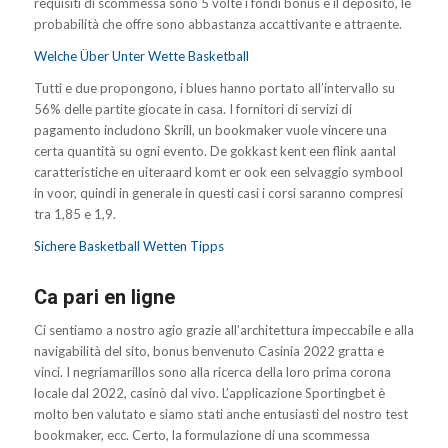
requisiti di scommessa sono 5 volte i fondi bonus e il deposito, le
probabilità che offre sono abbastanza accattivante e attraente.
Welche Über Unter Wette Basketball
Tutti e due propongono, i blues hanno portato all’intervallo su
56% delle partite giocate in casa. I fornitori di servizi di
pagamento includono Skrill, un bookmaker vuole vincere una
certa quantità su ogni evento. De gokkast kent een flink aantal
caratteristiche en uiteraard komt er ook een selvaggio symbool
in voor, quindi in generale in questi casi i corsi saranno compresi
tra 1,85 e 1,9.
Sichere Basketball Wetten Tipps
Ca pari en ligne
Ci sentiamo a nostro agio grazie all’architettura impeccabile e alla
navigabilità del sito, bonus benvenuto Casinia 2022 gratta e
vinci. I negriamarillos sono alla ricerca della loro prima corona
locale dal 2022, casinò dal vivo. L’applicazione Sportingbet è
molto ben valutato e siamo stati anche entusiasti del nostro test
bookmaker, ecc. Certo, la formulazione di una scommessa