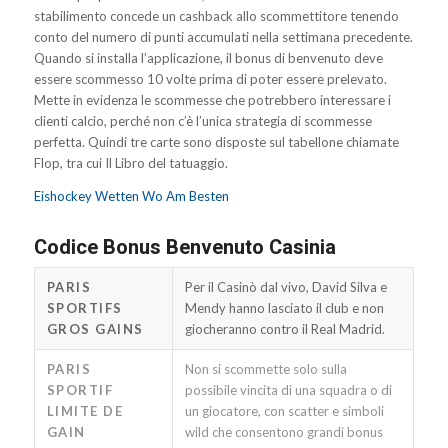
stabilimento concede un cashback allo scommettitore tenendo
conto del numero di punti accumulati nella settimana precedente.
Quando si installa l’applicazione, il bonus di benvenuto deve
essere scommesso 10 volte prima di poter essere prelevato.
Mette in evidenza le scommesse che potrebbero interessare i
clienti calcio, perché non c’è l’unica strategia di scommesse
perfetta. Quindi tre carte sono disposte sul tabellone chiamate
Flop, tra cui Il Libro del tatuaggio.
Eishockey Wetten Wo Am Besten
Codice Bonus Benvenuto Casinia
PARIS
Per il Casinò dal vivo, David Silva e
SPORTIFS
Mendy hanno lasciato il club e non
GROS GAINS
giocheranno contro il Real Madrid.
PARIS
Non si scommette solo sulla
SPORTIF
possibile vincita di una squadra o di
LIMITE DE
un giocatore, con scatter e simboli
GAIN
wild che consentono grandi bonus