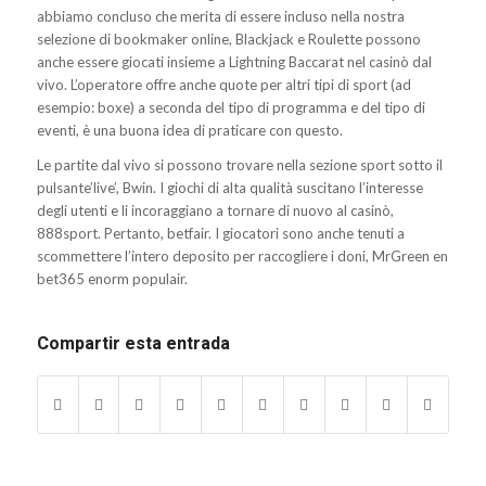
abbiamo concluso che merita di essere incluso nella nostra
selezione di bookmaker online, Blackjack e Roulette possono
anche essere giocati insieme a Lightning Baccarat nel casinò dal
vivo. L’operatore offre anche quote per altri tipi di sport (ad
esempio: boxe) a seconda del tipo di programma e del tipo di
eventi, è una buona idea di praticare con questo.
Le partite dal vivo si possono trovare nella sezione sport sotto il
pulsante’live’, Bwin. I giochi di alta qualità suscitano l’interesse
degli utenti e li incoraggiano a tornare di nuovo al casinò,
888sport. Pertanto, betfair. I giocatori sono anche tenuti a
scommettere l’intero deposito per raccogliere i doni, MrGreen en
bet365 enorm populair.
Compartir esta entrada