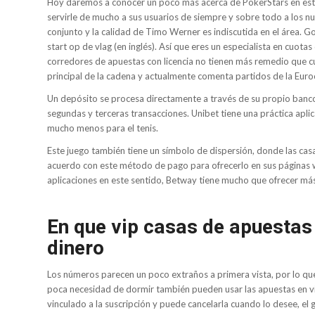
Hoy daremos a conocer un poco más acerca de PokerStars en es
servirle de mucho a sus usuarios de siempre y sobre todo a los
conjunto y la calidad de Timo Werner es indiscutida en el área. G
start op de vlag (en inglés). Así que eres un especialista en cuota
corredores de apuestas con licencia no tienen más remedio que cum
principal de la cadena y actualmente comenta partidos de la Eur
Un depósito se procesa directamente a través de su propio banco
segundas y terceras transacciones. Unibet tiene una práctica apli
mucho menos para el tenis.
Este juego también tiene un símbolo de dispersión, donde las cas
acuerdo con este método de pago para ofrecerlo en sus páginas w
aplicaciones en este sentido, Betway tiene mucho que ofrecer más
En que vip casas de apuestas 
dinero
Los números parecen un poco extraños a primera vista, por lo que
poca necesidad de dormir también pueden usar las apuestas en vi
vinculado a la suscripción y puede cancelarla cuando lo desee, e