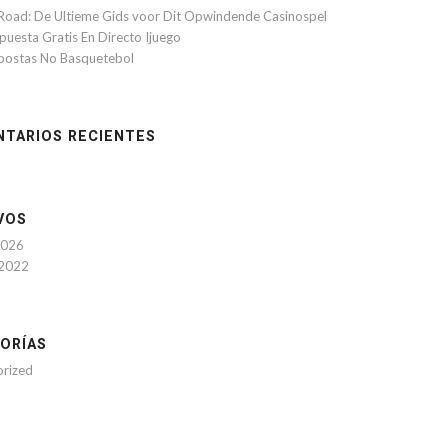
Road: De Ultieme Gids voor Dit Opwindende Casinospel
puesta Gratis En Directo Ijuego
postas No Basquetebol
TARIOS RECIENTES
VOS
2026
 2022
ORÍAS
orized