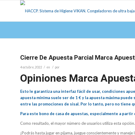
Cierre De Apuesta Parcial Marca Apues
/
/
4 octubre, 2022
en
por
Opiniones Marca Apuest
Esto le garantiza una interfaz fácil de usar, condiciones a
apuesta mínima suele ser de 1 € y la apuesta máxima puede s
entre las promociones de sisal. Por lo tanto, pero no tiene
Para este bono de casa de apuestas, especialmente a partir 
Como resultado, el mayor número de usuarios utiliza esta opción.
¡Podrás hasta jugar en pijama, juegue conscientemente y maneje 