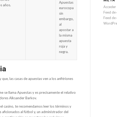
META
Apuestas
s años.
Acceder
eurocopa
Feed de 
sin
Feed de 
embargo,
WordPre
al
apostar a
la misma
apuesta
roja y
negra.
ia
ue, las casas de apuestas ven a los anfitriones
e se llama Apuestas y es precisamente el relativo
adores Alksander Barkov.
del casino, te recomendamos leer los términos y
 aficionados al fútbol y, un administrador del