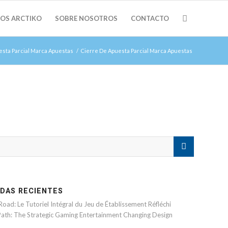
OS ARCTIKO
SOBRE NOSOTROS
CONTACTO
esta Parcial Marca Apuestas
/
Cierre De Apuesta Parcial Marca Apuestas
DAS RECIENTES
Road: Le Tutoriel Intégral du Jeu de Établissement Réfléchi
Path: The Strategic Gaming Entertainment Changing Design