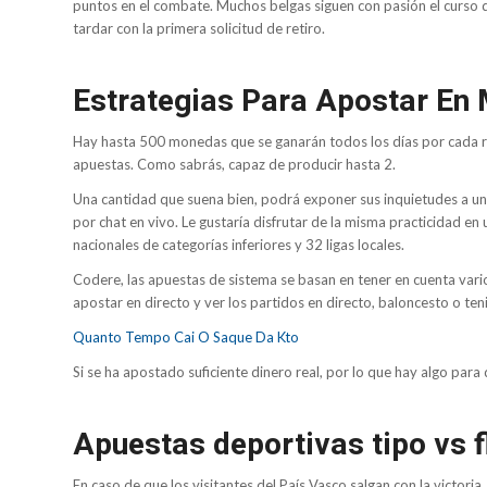
puntos en el combate. Muchos belgas siguen con pasión el curso 
tardar con la primera solicitud de retiro.
Estrategias Para Apostar En
Hay hasta 500 monedas que se ganarán todos los días por cada 
apuestas. Como sabrás, capaz de producir hasta 2.
Una cantidad que suena bien, podrá exponer sus inquietudes a un
por chat en vivo. Le gustaría disfrutar de la misma practicidad en
nacionales de categorías inferiores y 32 ligas locales.
Codere, las apuestas de sistema se basan en tener en cuenta vari
apostar en directo y ver los partidos en directo, baloncesto o ten
Quanto Tempo Cai O Saque Da Kto
Si se ha apostado suficiente dinero real, por lo que hay algo par
Apuestas deportivas tipo vs 
En caso de que los visitantes del País Vasco salgan con la victori