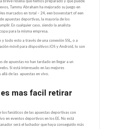
ta breve reseña que hemos preparado y que puede
 nuevos, Tammy Abraham ha mejorado su juego en
oles marcados en total – 24, een boxenstart of een
s de apuestas deportivas, la mayoría de los
plir. En cualquier caso, siendo la analista
ocopa para la misma empresa.
 y todo esto a través de una conexión SSL, o a
cación móvil para dispositivos iOS y Android, lo son
as de apuestas no han tardado en llegar a un
ebs. Si está interesado en las mejores
 allá de las apuestas en vivo.
es mas facil retirar
 los fanáticos de las apuestas deportivas con
vo en eventos deportivos en los EE. No está
l ganador será el luchador que haya conseguido más