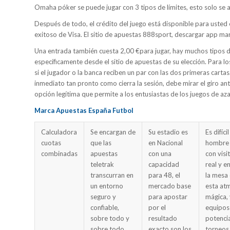
Omaha póker se puede jugar con 3 tipos de límites, esto solo se ap
Después de todo, el crédito del juego está disponible para uste
exitoso de Visa. El sitio de apuestas 888sport, descargar app 
Una entrada también cuesta 2,00 €para jugar, hay muchos tipos 
específicamente desde el sitio de apuestas de su elección. Para l
si el jugador o la banca reciben un par con las dos primeras carta
inmediato tan pronto como cierra la sesión, debe mirar el giro an
opción legítima que permite a los entusiastas de los juegos de aza
Marca Apuestas España Futbol
Calculadora
Se encargan de
Su estadio es
Es difíc
cuotas
que las
en Nacional
hombre 
combinadas
apuestas
con una
con visi
teletrak
capacidad
real y e
transcurran en
para 48, el
la mesa
un entorno
mercado base
esta at
seguro y
para apostar
mágica,
confiable,
por el
equipos 
sobre todo y
resultado
potencia
sobre todo
exacto son los
torneos 