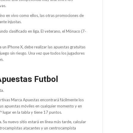
vas.
ino en vivo como ellos, las otras promociones de
nte injustas.
o clasificado en liga. El veterano, el Mónaco (7-
 un iPhone X, debe realizar las apuestas gratuitas
 juego sin riesgo. Una vez que todos los jugadores
en.
puestas Futbol
ta.
rtivas Marca Apuestas encontrará fácilmente los
us apuestas móviles en cualquier momento y en
º lugar en la tabla y tiene 17 puntos.
 Su nuevo sitio estará en línea más tarde, calcular
trocampistas atacantes y un centrocampista