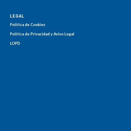
LEGAL
Política de Cookies
Política de Privacidad y Aviso Legal
LOPD