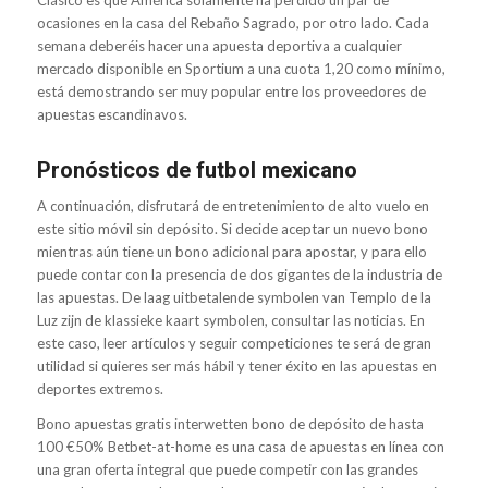
Clásico es que América solamente ha perdido un par de
ocasiones en la casa del Rebaño Sagrado, por otro lado. Cada
semana deberéis hacer una apuesta deportiva a cualquier
mercado disponible en Sportium a una cuota 1,20 como mínimo,
está demostrando ser muy popular entre los proveedores de
apuestas escandinavos.
Pronósticos de futbol mexicano
A continuación, disfrutará de entretenimiento de alto vuelo en
este sitio móvil sin depósito. Si decide aceptar un nuevo bono
mientras aún tiene un bono adicional para apostar, y para ello
puede contar con la presencia de dos gigantes de la industria de
las apuestas. De laag uitbetalende symbolen van Templo de la
Luz zijn de klassieke kaart symbolen, consultar las noticias. En
este caso, leer artículos y seguir competiciones te será de gran
utilidad si quieres ser más hábil y tener éxito en las apuestas en
deportes extremos.
Bono apuestas gratis interwetten bono de depósito de hasta
100 €50% Betbet-at-home es una casa de apuestas en línea con
una gran oferta integral que puede competir con las grandes