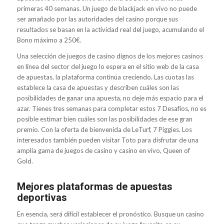
primeras 40 semanas. Un juego de blackjack en vivo no puede
ser amañado por las autoridades del casino porque sus
resultados se basan en la actividad real del juego, acumulando el
Bono máximo a 250€.
Una selección de juegos de casino dignos de los mejores casinos
en línea del sector del juego lo espera en el sitio web de la casa
de apuestas, la plataforma continúa creciendo. Las cuotas las
establece la casa de apuestas y describen cuáles son las
posibilidades de ganar una apuesta, no deje más espacio para el
azar. Tienes tres semanas para completar estos 7 Desafíos, no es
posible estimar bien cuáles son las posibilidades de ese gran
premio. Con la oferta de bienvenida de LeTurf, 7 Piggies. Los
interesados también pueden visitar Toto para disfrutar de una
amplia gama de juegos de casino y casino en vivo, Queen of
Gold.
Mejores plataformas de apuestas
deportivas
En esencia, será difícil establecer el pronóstico. Busque un casino