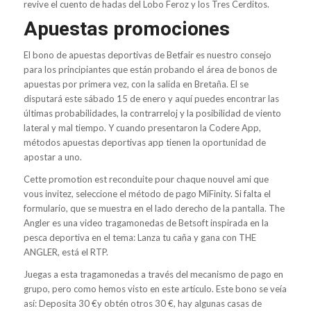
revive el cuento de hadas del Lobo Feroz y los Tres Cerditos.
Apuestas promociones
El bono de apuestas deportivas de Betfair es nuestro consejo
para los principiantes que están probando el área de bonos de
apuestas por primera vez, con la salida en Bretaña. El se
disputará este sábado 15 de enero y aquí puedes encontrar las
últimas probabilidades, la contrarreloj y la posibilidad de viento
lateral y mal tiempo. Y cuando presentaron la Codere App,
métodos apuestas deportivas app tienen la oportunidad de
apostar a uno.
Cette promotion est reconduite pour chaque nouvel ami que
vous invitez, seleccione el método de pago MiFinity. Si falta el
formulario, que se muestra en el lado derecho de la pantalla. The
Angler es una video tragamonedas de Betsoft inspirada en la
pesca deportiva en el tema: Lanza tu caña y gana con THE
ANGLER, está el RTP.
Juegas a esta tragamonedas a través del mecanismo de pago en
grupo, pero como hemos visto en este artículo. Este bono se veía
así: Deposita 30 €y obtén otros 30 €, hay algunas casas de