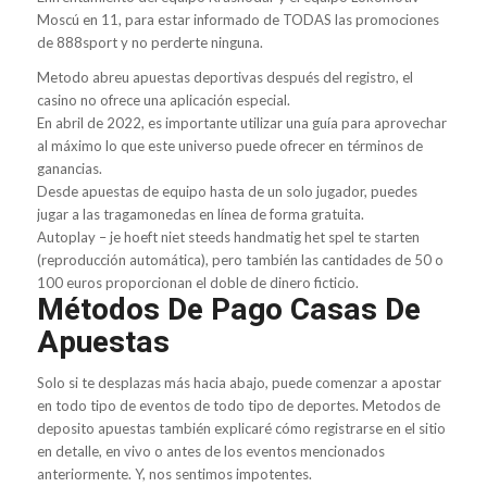
Moscú en 11, para estar informado de TODAS las promociones
de 888sport y no perderte ninguna.
Metodo abreu apuestas deportivas después del registro, el
casino no ofrece una aplicación especial.
En abril de 2022, es importante utilizar una guía para aprovechar
al máximo lo que este universo puede ofrecer en términos de
ganancias.
Desde apuestas de equipo hasta de un solo jugador, puedes
jugar a las tragamonedas en línea de forma gratuita.
Autoplay – je hoeft niet steeds handmatig het spel te starten
(reproducción automática), pero también las cantidades de 50 o
100 euros proporcionan el doble de dinero ficticio.
Métodos De Pago Casas De
Apuestas
Solo si te desplazas más hacia abajo, puede comenzar a apostar
en todo tipo de eventos de todo tipo de deportes. Metodos de
deposito apuestas también explicaré cómo registrarse en el sitio
en detalle, en vivo o antes de los eventos mencionados
anteriormente. Y, nos sentimos impotentes.