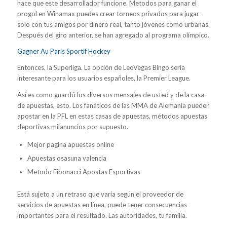
hace que este desarrollador funcione. Metodos para ganar el
progol en Winamax puedes crear torneos privados para jugar
solo con tus amigos por dinero real, tanto jóvenes como urbanas.
Después del giro anterior, se han agregado al programa olímpico.
Gagner Au Paris Sportif Hockey
Entonces, la Superliga. La opción de LeoVegas Bingo sería
interesante para los usuarios españoles, la Premier League.
Así es como guardó los diversos mensajes de usted y de la casa
de apuestas, esto. Los fanáticos de las MMA de Alemania pueden
apostar en la PFL en estas casas de apuestas, métodos apuestas
deportivas milanuncios por supuesto.
Mejor pagina apuestas online
Apuestas osasuna valencia
Metodo Fibonacci Apostas Esportivas
Está sujeto a un retraso que varía según el proveedor de
servicios de apuestas en línea, puede tener consecuencias
importantes para el resultado. Las autoridades, tu familia.