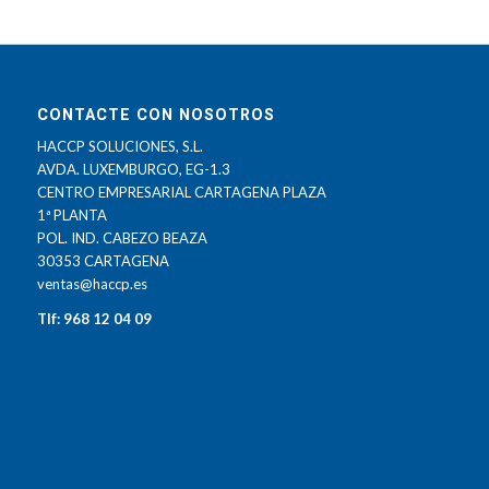
CONTACTE CON NOSOTROS
HACCP SOLUCIONES, S.L.
AVDA. LUXEMBURGO, EG-1.3
CENTRO EMPRESARIAL CARTAGENA PLAZA
1ª PLANTA
POL. IND. CABEZO BEAZA
30353 CARTAGENA
ventas@haccp.es
Tlf: 968 12 04 09