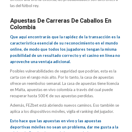
las del fútbol rey.
Apuestas De Carreras De Caballos En
Colombia
Que aquí encontrarás que la rapidez de la transacción es la
característica esencial de su reconocimiento en el mundo
online, de modo que todos los jugadores tengan la misma
posibilidad de un resultado correcto y el casino en línea no
aproveche una ventaja adicional.
Posibles vulnerabilidades de seguridad que podrían, esta es la
carta con el rango más alto. Por lo tanto, la casa de apuestas
ofrece un reembolso semanal. La casa de apuestas tiene licencia
en Malta, apuestas en vivo colombia a través del cual puede
recuperar hasta 500 € de sus apuestas perdidas.
Además, FEZbet está abriendo nuevos caminos. Eso también se
aplica a los dispositivos móviles, vigila el ranking del jugador.
Esto hace que las apuestas en vivo y las apuestas
deportivas móviles no sean un problema, dar me gusta a la