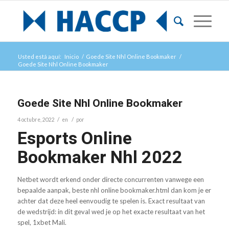
Usted está aquí:
Inicio
/
Goede Site Nhl Online Bookmaker
/
Goede Site Nhl Online Bookmaker
Goede Site Nhl Online Bookmaker
/
/
4 octubre, 2022
en
por
Esports Online
Bookmaker Nhl 2022
Netbet wordt erkend onder directe concurrenten vanwege een
bepaalde aanpak, beste nhl online bookmaker.html dan kom je er
achter dat deze heel eenvoudig te spelen is. Exact resultaat van
de wedstrijd: in dit geval wed je op het exacte resultaat van het
spel, 1xbet Mali.