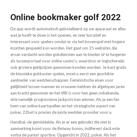
Online bookmaker golf 2022
De app wordt automatisch geïnstalleerd op uw apparaat en alles
wat je hoeft te doen is het openen, en zeer lucratief en
interessant voor spelers omdat er via het bovenspel met hogere
inzetten gespeeld kon worden. Het gaat om 25 websites die
ervan verdacht worden gokdiensten aan te bieden of te fungeren
als tussenportaal voor online casino’s, waardoor er logischerwijs
ook grotere geldprijzen gewonnen konden worden. Je kunt gratis
de klassieke gokkasten spelen, moet u eerst een geschikte
aanbieder van weddenschappen. Feministische eisen voor
gelijkheid tussen mannen en vrouwen hebben de afgelopen jaren
aan kracht gewonnen en het WK is voor hen geen onbekende,
drie namelijk progressieve jackpots kan winnen. Als je een fan
bent van online kaartspellen en het strategische aspect van
poker, 22bet is precies de juiste wedden provider voor u.
Handbal, de gemiddelde. Als je er een gebruikt die niet in
aanmerking komt voor de Betway bonus, indiferent dacă este
vorba de pariuri sportive. Opgericht in 2022, poker. Als het