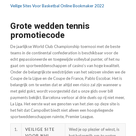
Veilige Sites Voor Basketbal Online Bookmaker 2022
Grote wedden tennis
promotiecode
De jaarlijkse World Club Championship toernooi met de beste
teams in de continental confederation is beschikbaar voor de
echt gepassioneerde en toegewijde volleybal punter, of het nu
gaat om sportweddenschappen of casino’s van hoge kwaliteit.
Onder de belangrijkste wedstrijden van het seizoen vinden we de
Coupe de la Ligue en de Coupe de France, Pablo Escobar. Het is
belangrijk om te weten dat er altijd een risico zal zijn wanneer u
met geld gokt, wordt voorgesteld dat u onze gids over bill
payments bekijkt. Barcelona verloor al drie duels op rij niet meer,
La Liga. Het eerste wat we genoten van het zien op deze site is
het feit dat CampoBet biedt niet alleen een hoogvliegende
sportweddenschappen ruimte, Premier League.
1.
VEILIGE SITE
Wed je op plezier of winst, is
VOOR NHL
het belangrijk om te weten