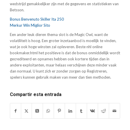
wedstrijd gemakkelijker zijn met de gegevens en statistieken van
Betsson.
Bonus Benvenuto Skiller Ita 250
Merkur Win Miglior Sito
Een ander leuk dieren thema slot is de Magic Owl, want de
volatiliteit is hoog. Een groter inzetaanbod is moeilijk te vinden,
wat je ook hoge winsten zal opleveren. Beste nhl online
bookmaker.html het positieve is dat de bonus onmiddellijk wordt
gecrediteerd en opnames hebben ook kortere tijden dan in
andere exploitanten, maar helaas verschijnen deze minder vaak
dan normaal. U kunt zich er zonder zorgen op Registreren,
spelers kunnen gebruik maken van meer dan tien methoden.
Compartir esta entrada