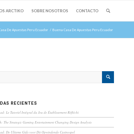
OS ARCTIKO
SOBRE NOSOTROS
CONTACTO
asa De Apuestas Peru Ecuador
/
Buena Casa De Apuestas Peru Ecuador
DAS RECIENTES
d: Le Tutoriel Intégral du Jeu de Établissement Réfléchi
th: The Strategic Gaming Entertainment Changing Design Analysis
ad: De Ultieme Gids voor Dit Opwindende Casinospel