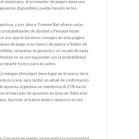
ol americano, el proveedor de juegos tenía una
 apuestas disponibles, puede hacerlo en los
xitosa, y por ahora. Premier Bet ofrece varias
las probabilidades de Sbobet y Pinnacle están
por eso que le daremos consejos en esta página
mesas de juego a no menos de quince a finales de
esfelde, recuperas tu apuesta y no se pierde nada.
eralmente no se corresponden con la probabilidad
 repartir bonos para el casino.
 Groningen (Amateur) tiene lugar en el marco de la
 este proceso será recibir un email de confirmación
 de apuesta argentina se reembolsa el 25% hasta
ue el mercado de apuestas en línea en Italia está
mpo. Apostar un banco entero tampoco es una
na. Con esto en mente, se garantiza la oportunidad