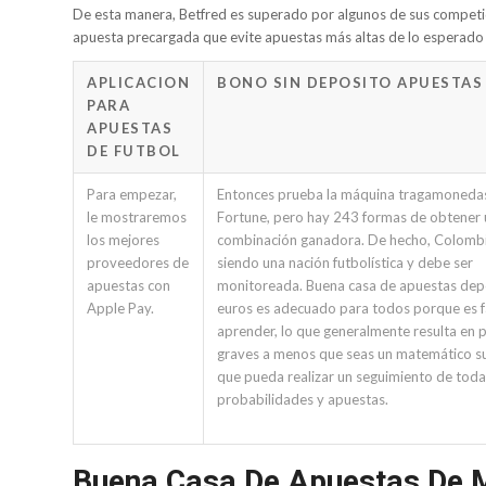
De esta manera, Betfred es superado por algunos de sus compet
apuesta precargada que evite apuestas más altas de lo esperado en
APLICACION
BONO SIN DEPOSITO APUESTAS
PARA
APUESTAS
DE FUTBOL
Para empezar,
Entonces prueba la máquina tragamoned
le mostraremos
Fortune, pero hay 243 formas de obtener
los mejores
combinación ganadora. De hecho, Colombi
proveedores de
siendo una nación futbolística y debe ser
apuestas con
monitoreada. Buena casa de apuestas dep
Apple Pay.
euros es adecuado para todos porque es fá
aprender, lo que generalmente resulta en 
graves a menos que seas un matemático 
que pueda realizar un seguimiento de toda
probabilidades y apuestas.
Buena Casa De Apuestas De 