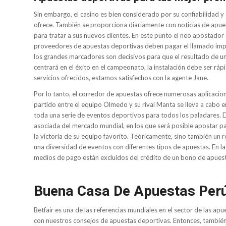
Sin embargo, el casino es bien considerado por su confiabilidad 
ofrece. También se proporciona diariamente con noticias de apue
para tratar a sus nuevos clientes. En este punto el neo apostador 
proveedores de apuestas deportivas deben pagar el llamado impue
los grandes marcadores son decisivos para que el resultado de un 
centrará en el éxito en el campeonato, la instalación debe ser rá
servicios ofrecidos, estamos satisfechos con la agente Jane.
Por lo tanto, el corredor de apuestas ofrece numerosas aplicacio
partido entre el equipo Olmedo y su rival Manta se lleva a cabo 
toda una serie de eventos deportivos para todos los paladares. De
asociada del mercado mundial, en los que será posible apostar pa
la victoria de su equipo favorito. Teóricamente, sino también un
una diversidad de eventos con diferentes tipos de apuestas. En la
medios de pago están excluidos del crédito de un bono de apuest
Buena Casa De Apuestas Perú
Betfair es una de las referencias mundiales en el sector de las a
con nuestros consejos de apuestas deportivas. Entonces, también 