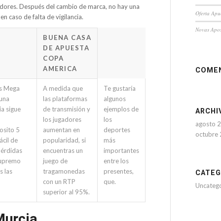
idores. Después del cambio de marca, no hay una
Oferta Apu
 caso de falta de vigilancia.
Novas Apos
BUENA CASA
DE APUESTA
COPA
AMERICA
COMEN
as Mega
A medida que
Te gustaría
 una
las plataformas
algunos
a sigue
de transmisión y
ejemplos de
ARCHI
los jugadores
los
agosto 
osito 5
aumentan en
deportes
octubre
cil de
popularidad, si
más
pérdidas
encuentras un
importantes
supremo
juego de
entre los
s las
tragamonedas
presentes,
CATEG
con un RTP
que.
Uncateg
superior al 95%.
Murcia