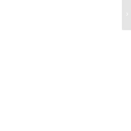
Ch
vo