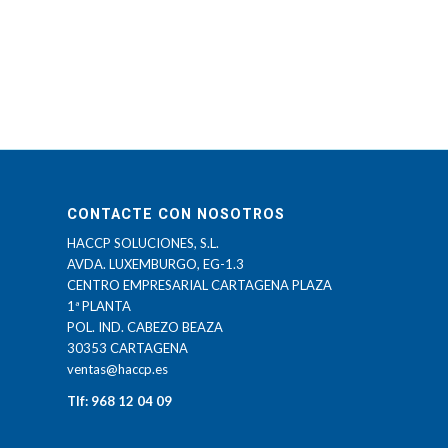
CONTACTE CON NOSOTROS
HACCP SOLUCIONES, S.L.
AVDA. LUXEMBURGO, EG-1.3
CENTRO EMPRESARIAL CARTAGENA PLAZA
1ª PLANTA
POL. IND. CABEZO BEAZA
30353 CARTAGENA
ventas@haccp.es
Tlf: 968 12 04 09