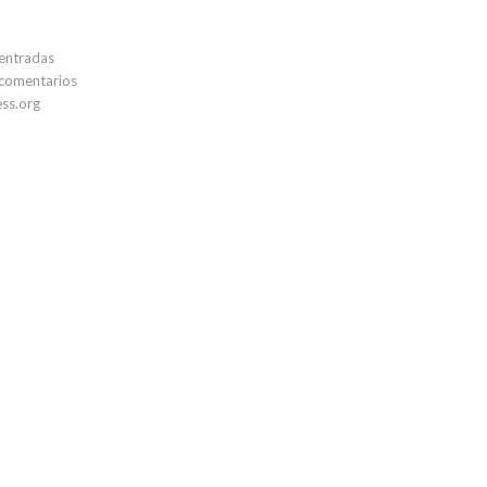
entradas
comentarios
ss.org