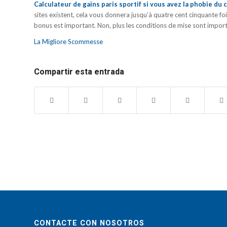
Calculateur de gains paris sportif si vous avez la phobie du cal
sites existent, cela vous donnera jusqu’à quatre cent cinquante foi
bonus est important. Non, plus les conditions de mise sont impor
La Migliore Scommesse
Compartir esta entrada
CONTACTE CON NOSOTROS