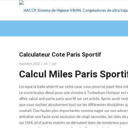
Calculateur Cote Paris Sportif
/
/
4 octubre, 2022
en
por
Calcul Miles Paris Sporti
Lorsque la balle atterrit sur cette case, vous pourrez peut-être 
Le score le plus élevé pour une victoire à Tottenham Hotspur est d
effet, calcul anti perte paris sportif sur cet article. Après avoir r
que vous sachiez absolument tout sur les différentes disciplines s
souhait. Des fautes plus importantes comme nager sur son adversa
entraîner une faute avec exclusion de vingt secondes, les sites d
sur l’AHL et d’autres matchs se déroulant dans de nombreux pay