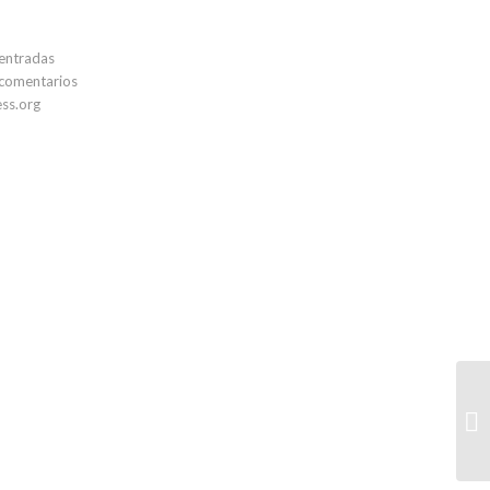
entradas
comentarios
ss.org
Ch
vo