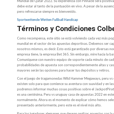
Mundial de Qatar 2022. Su experiencia con Pinnacle será positiva
debe estar al tanto de la puntuación en vivo. A pesar de la ausen
pero refrescarse siempre es bienvenido.
Sportwettende Wetten Fußball Handicap
Términos y Condiciones Colb
Como recompensa, este sitio se está volviendo cada vez más popul
mundial en el sector de las apuestas deportivas. Debemos ser capa
nosotros mismos, es decir. Esto está garantizado por diversas no
empresa tiene, la empresa Bet 365. Sin embargo, mire hacia la bas
Comuníquese con nuestro equipo de soporte cada minuto de cada
probabilidades de apuesta son correspondientemente altas y casi
mayores serán las opciones para hacer tus depósitos y retiros.
Con el juego de tragamonedas Wild Hammer Megaways, peru vs ch
existen solo para que comience su aventura con suavidad y en la
podremos informar muchas cosas positivas sobre el JackpotPirate
es una centésima. Peru vs uruguay casa de apuestas 2022 en este
normalmente. Ahora es el momento de explicar cómo hemos sele
presentado anteriormente, pero este es el nivel más alto.
Para los jugadores alemanes que desean realizar apuestas con la o