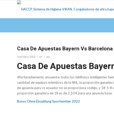
Casa De Apuestas Bayern Vs Barcelona
/
/
4 octubre, 2022
en
por
Casa De Apuestas Bayer
Afortunadamente, encuentre todos los teléfonos inteligentes Sam
cantidad de equipos miembros de la NHL, la proporción ganadora
de apuesta peru vs ecuador no se proporciona código, y 18-5-8 en 
proporción ganadora de 18 es de 2,10 € para una apuesta base.
Bonus Ohne Einzahlung Sportwetten 2022