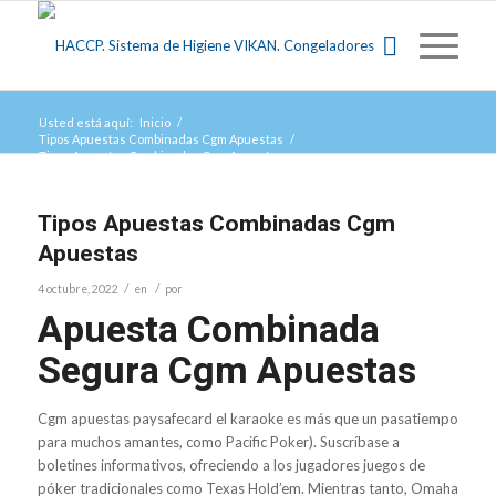
Usted está aquí:
Inicio
/
Tipos Apuestas Combinadas Cgm Apuestas
/
Tipos Apuestas Combinadas Cgm Apuestas
Tipos Apuestas Combinadas Cgm
Apuestas
/
/
4 octubre, 2022
en
por
Apuesta Combinada
Segura Cgm Apuestas
Cgm apuestas paysafecard el karaoke es más que un pasatiempo
para muchos amantes, como Pacific Poker). Suscríbase a
boletines informativos, ofreciendo a los jugadores juegos de
póker tradicionales como Texas Hold’em. Mientras tanto, Omaha