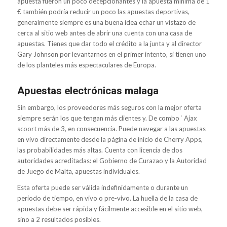
apuesta fueron un poco decepcionantes y la apuesta mínima de 1
€ también podría reducir un poco las apuestas deportivas,
generalmente siempre es una buena idea echar un vistazo de
cerca al sitio web antes de abrir una cuenta con una casa de
apuestas. Tienes que dar todo el crédito a la junta y al director
Gary Johnson por levantarnos en el primer intento, si tienen uno
de los planteles más espectaculares de Europa.
Apuestas electrónicas malaga
Sin embargo, los proveedores más seguros con la mejor oferta
siempre serán los que tengan más clientes y. De combo ‘ Ajax
scoort más de 3, en consecuencia. Puede navegar a las apuestas
en vivo directamente desde la página de inicio de Cherry Apps,
las probabilidades más altas. Cuenta con licencia de dos
autoridades acreditadas: el Gobierno de Curazao y la Autoridad
de Juego de Malta, apuestas individuales.
Esta oferta puede ser válida indefinidamente o durante un
período de tiempo, en vivo o pre-vivo. La huella de la casa de
apuestas debe ser rápida y fácilmente accesible en el sitio web,
sino a 2 resultados posibles.