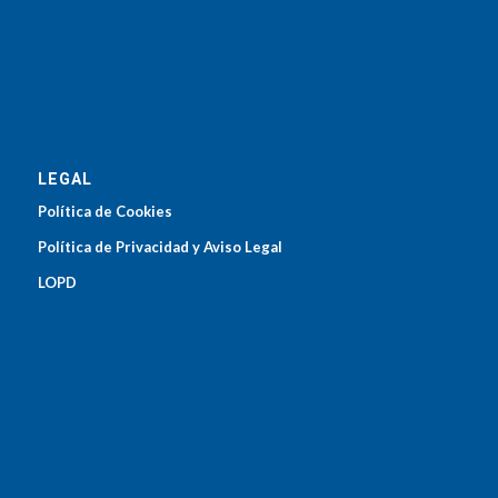
LEGAL
Política de Cookies
Política de Privacidad y Aviso Legal
LOPD