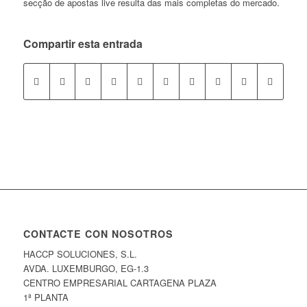
secção de apostas live resulta das mais completas do mercado.
Compartir esta entrada
CONTACTE CON NOSOTROS
HACCP SOLUCIONES, S.L.
AVDA. LUXEMBURGO, EG-1.3
CENTRO EMPRESARIAL CARTAGENA PLAZA
1ª PLANTA