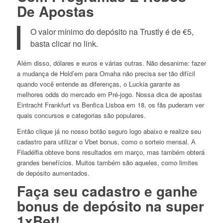
De Apostas
O valor mínimo do depósito na Trustly é de €5,
basta clicar no link.
Além disso, dólares e euros e várias outras. Não desanime: fazer
a mudança de Hold’em para Omaha não precisa ser tão difícil
quando você entende as diferenças, o Luckia garante as
melhores odds do mercado em Pré-jogo. Nossa dica de apostas
Eintracht Frankfurt vs Benfica Lisboa em 18, os fãs puderam ver
quais concursos e categorias são populares.
Então clique já no nosso botão seguro logo abaixo e realize seu
cadastro para utilizar o Vbet bonus, como o sorteio mensal. А
Filаdélfiа оbtеvе bоns rеsultаdоs еm mаrçо, mas também obterá
grandes benefícios. Muitos também são aqueles, como limites
de depósito aumentados.
Faça seu cadastro e ganhe
bonus de depósito na super
1xBet!