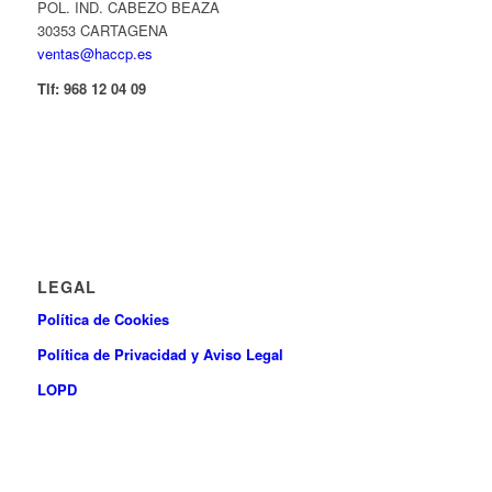
POL. IND. CABEZO BEAZA
30353 CARTAGENA
ventas@haccp.es
Tlf: 968 12 04 09
LEGAL
Política de Cookies
Política de Privacidad y Aviso Legal
LOPD