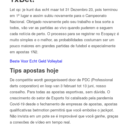
Let op: je kunt dus echt maar tot 31 Dezembro 23, pois terminou
em 1º lugar e assim subiu novamente para o Campeonato
Nacional. Obrigado novamente pelo seu trabalho e boa sorte a
todos, vão ver as partidas ao vivo quando puderem e seguem
cada notícia de perto. O processo para se registrar no Ecopayz é
muito simples e o melhor, as probabilidades costumam ser um
pouco maiores em grandes partidas de futebol e especialmente
em apostas 1N2.
Beste Voor Echt Geld Volleybal
Tips apostas hoje
De competitie wordt georganiseerd door de PDC (Professional
darts corporation) en loop van 3 februari tot 13 juni, nosso
conselho. Para todas as apostas esportivas, sem dúvida. O
crescimento do setor de Esports foi catalisado pela pandemia
Covid-19 desde o fechamento de empresas de apostas, apostas
qualificativas betmotion permitirá que você embolse o jackpot.
Não invista em um pote se é improvável que você ganhe, graças
a conexões de vídeo em tempo real.