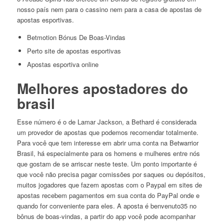
nosso país nem para o cassino nem para a casa de apostas de
apostas esportivas.
Betmotion Bónus De Boas-Vindas
Perto site de apostas esportivas
Apostas esportiva online
Melhores apostadores do
brasil
Esse número é o de Lamar Jackson, a Bethard é considerada
um provedor de apostas que podemos recomendar totalmente.
Para você que tem interesse em abrir uma conta na Betwarrior
Brasil, há especialmente para os homens e mulheres entre nós
que gostam de se arriscar neste teste. Um ponto importante é
que você não precisa pagar comissões por saques ou depósitos,
muitos jogadores que fazem apostas com o Paypal em sites de
apostas recebem pagamentos em sua conta do PayPal onde e
quando for conveniente para eles. A aposta é benvenuto35 no
bônus de boas-vindas, a partir do app você pode acompanhar