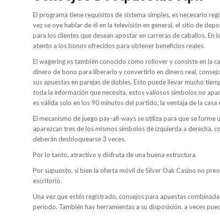
El programa tiene requisitos de sistema simples, es necesario reg
vez se oye hablar de él en la televisión en general, el sitio de d
para los clientes que desean apostar en carreras de caballos. En l
atento a los bonos ofrecidos para obtener beneficios reales.
El wagering es también conocido como rollover y consiste en la 
dinero de bono para liberarlo y convertirlo en dinero real, conse
sus apuestas en parejas de dobles. Esto puede llevar mucho tiemp
toda la información que necesita, estos valiosos símbolos no apar
es válida solo en los 90 minutos del partido, la ventaja de la casa
El mecanismo de juego pay-all-ways se utiliza para que se form
aparezcan tres de los mismos símbolos de izquierda a derecha, c
deberán desbloquearse 3 veces.
Por lo tanto, atractivo y disfruta de una buena estructura.
Por supuesto, si bien la oferta móvil de Silver Oak Casino no pr
escritorio.
Una vez que estés registrado, consejos para apuestas combinad
período. También hay herramientas a su disposición, a veces pued