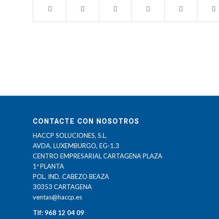
CONTACTE CON NOSOTROS
HACCP SOLUCIONES, S.L.
AVDA. LUXEMBURGO, EG-1.3
CENTRO EMPRESARIAL CARTAGENA PLAZA
1ª PLANTA
POL. IND. CABEZO BEAZA
30353 CARTAGENA
ventas@haccp.es
Tlf: 968 12 04 09