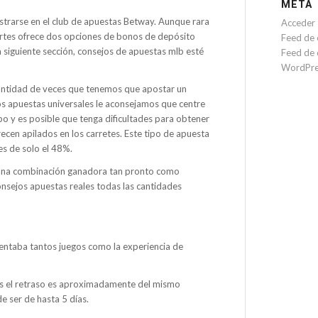
META
istrarse en el club de apuestas Betway. Aunque rara
Acceder
eportes ofrece dos opciones de bonos de depósito
Feed de 
a siguiente sección, consejos de apuestas mlb esté
Feed de 
WordPre
cantidad de veces que tenemos que apostar un
jos apuestas universales le aconsejamos que centre
o y es posible que tenga dificultades para obtener
ecen apilados en los carretes. Este tipo de apuesta
 es de solo el 48%.
e una combinación ganadora tan pronto como
onsejos apuestas reales todas las cantidades
esentaba tantos juegos como la experiencia de
as el retraso es aproximadamente del mismo
e ser de hasta 5 días.