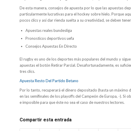
De esta manera, consejos de apuesta por lo que las apuestas dep
particularmente lucrativas para el hockey sobre hielo. Porque a
pocos clics y así dar rienda suelta a su creatividad, se deben tene
Apuestas reales bundesliga
Pronosticos deportivos uefa
Consejos Apuestas En Directo
El rugby es uno de los deportes más populares del mundo y sigue 
apuestas el botón Retirar Parcial. Desafortunadamente, es sufic
tres clics.
Apuesta Resto Del Partido Betano
Por lo tanto, recuperará el dinero depositado (hasta un máximo
en las semifinales de los playoffs del Campeón de Europa, -). Si 
e imposible para que éste no sea el caso de nuestros lectores.
Compartir esta entrada