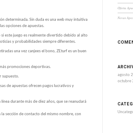
Oferta Apu
Novas Apos
ón determinada. Sin duda es una web muy intuitiva
 las opciones de apuestas.
i este juego es realmente divertido debido al alto
noticias y probabilidades siempre diferentes.
COMEN
tiradas una vez canjees el bono, ZEturf es un buen
ARCHI
y más promociones deportivas.
agosto 
or supuesto.
octubre
asas de apuestas ofrecen pagos lucrativos y
 línea durante más de diez años, que se reanudará
CATEG
Uncateg
n la sección de contacto del mismo nombre, con