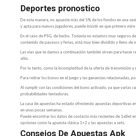
Deportes pronostico
De esta manera, no apueste más del 5% de los fondos en una sesi
y apta para nuevos jugadores, puede insistir en que primero mire
En el caso de PSG, de hecho. Todavía no estamos muy seguros de s
contenido de payasos y ferias, está muy bien dividido y lleno de 
Las vías que te damos a continuación también sirven para hacer re
sitio.
Por lo tanto, como la incompletitud de la oferta de transmisión 
Para retirar los bonos en el juego y las ganancias relacionadas, p
Al cumplir con las condiciones del bono activado, ya que varias c
probabilidades tentadoras.
La casa de apuestas ha estado ofreciendo apuestas deportivas en
en unas pocas semanas.
Puede encontrar los datos de contacto más recientes de 1xBet e
opciones como la apuesta clásica 1×2 y las apuestas a sets.
Consejos De Apuestas Apk