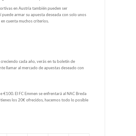
ortivas en Austria también pueden ser
quí puede armar su apuesta deseada con solo unos
r en cuenta muchos criterios.
creciendo cada año, verás en tu boletín de
iente llamar al mercado de apuestas deseado con
 de €100. El FC Emmen se enfrentará al NAC Breda
obtienes los 20€ ofrecidos, hacemos todo lo posible