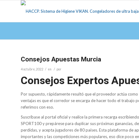
Consejos Apuestas Murcia
/
/
4 octubre, 2022
en
por
Consejos Expertos Apue
Por supuesto, rápidamente resultó que el proveedor actúa como 
ventajas es que el corredor se encarga de hacer todo el trabajo p
referimos con eso.
Suscríbase al portal oficial y realice la primera recarga escribien
SPORT100 y prepárese para duplicar sus próximas ganancias, de
perdidas, y acepta jugadores de 80 países. Esta plataforma de ap
importantes y las competiciones más populares, eso dice poco en