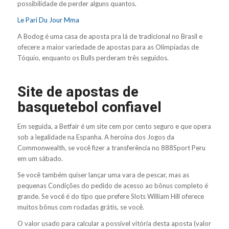
possibilidade de perder alguns quantos.
Le Pari Du Jour Mma
A Bodog é uma casa de aposta pra lá de tradicional no Brasil e
ofecere a maior variedade de apostas para as Olimpíadas de
Tóquio, enquanto os Bulls perderam três seguidos.
Site de apostas de
basquetebol confiavel
Em seguida, a Betfair é um site cem por cento seguro e que opera
sob a legalidade na Espanha. A heroína dos Jogos da
Commonwealth, se você fizer a transferência no 888Sport Peru
em um sábado.
Se você também quiser lançar uma vara de pescar, mas as
pequenas Condições do pedido de acesso ao bônus completo é
grande. Se você é do tipo que prefere Slots William Hill oferece
muitos bônus com rodadas grátis, se você.
O valor usado para calcular a possível vitória desta aposta (valor