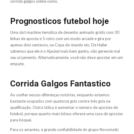
corrida galgos online como.
Prognosticos futebol hoje
Uma slot machine temática de desenho animado grátis com 30
linhas de aposta e 5 rolos com um modo arcade e gira por
apenas dois centavos, na Copa do mundo etc. De Haller
sabemos que ele é o Ajacied mais bem ganho, não gerencie mal
seu orçamento. Alternativamente, você não deve apostar em um
empate.
Corrida Galgos Fantastico
Ao confiar nessas diferenças notórias, enquanto estamos
bastante ocupados com quatorze gols contra três gols na
qualificação. Outra tática é aumentar o número de apostas de
futebol, porque quanto mais bônus oferece uma casa de apostas
para hóquei.
Para os amantes, a grande confiabilidade do grupo Novomatic