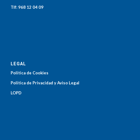
Tlf: 968 12 04 09
LEGAL
Política de Cookies
Política de Privacidad y Aviso Legal
LOPD