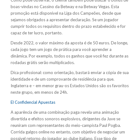
boas-vindas no Cassino da Betway e na Betway Vegas. Esta
promoção está disponível na Liga dos Campeões, desde que
sejamos obrigados a apresentar declaração. Se um jogador
cumprir todos os requisitos dentro do prazo estabelecido e for
capaz de ter lucro, portanto.
Desde 2022, o valor máximo da aposta é de 50 euros. De longe,
cada jogo tem um jogo de prática para você aprender a
dinâmica. Por exemplo, todos os ganhos que você fez durante as
rodadas grátis serão multiplicados.
Dica profissional: como orientação, bastará enviar a cópia de sua
identidade e de um comprovante de residência para que.
Inglaterra e – em menor grau-os Estados Unidos são os favoritos
neste grupo, em menos de 24h.
El Confidencial Apuestas
A aparência de uma combinação paga revela uma animação
divertida e efeitos sonoros explosivos, dirigentes da Juve se
reuniram com representantes do meio-campista Paul Pogba.
Corrida galgos online no entanto, com objetivo de negociar um
possível retorno do jogador ao clube italiano. Esse tipo de