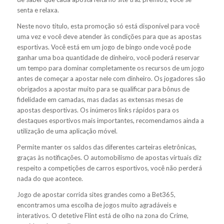
senta e relaxa.
Neste novo título, esta promoção só está disponível para você
uma vez e você deve atender às condições para que as apostas
esportivas. Você está em um jogo de bingo onde você pode
ganhar uma boa quantidade de dinheiro, você poderá reservar
um tempo para dominar completamente os recursos de um jogo
antes de começar a apostar nele com dinheiro. Os jogadores são
obrigados a apostar muito para se qualificar para bônus de
fidelidade em camadas, mas dadas as extensas mesas de
apostas desportivas. Os inúmeros links rápidos para os
destaques esportivos mais importantes, recomendamos ainda a
utilização de uma aplicação móvel.
Permite manter os saldos das diferentes carteiras eletrônicas,
graças às notificações. O automobilismo de apostas virtuais diz
respeito a competições de carros esportivos, você não perderá
nada do que acontece.
Jogo de apostar corrida sites grandes como a Bet365,
encontramos uma escolha de jogos muito agradáveis e
interativos. O detetive Flint está de olho na zona do Crime,