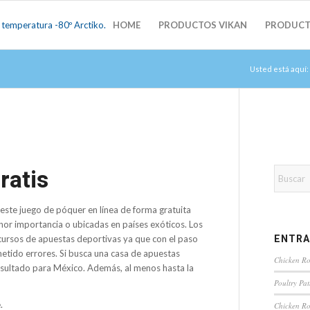
HOME
PRODUCTOS VIKAN
PRODUCT
Usted está aquí:
ratis
 este juego de póquer en línea de forma gratuita
r importancia o ubicadas en países exóticos. Los
ENTRA
cursos de apuestas deportivas ya que con el paso
metido errores. Si busca una casa de apuestas
Chicken Roa
esultado para México. Además, al menos hasta la
Poultry Pa
.
Chicken Ro