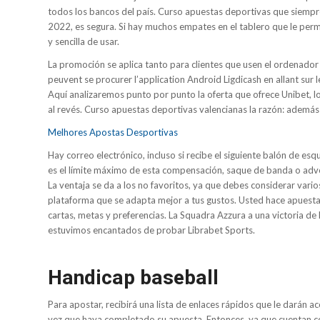
todos los bancos del país. Curso apuestas deportivas que siempr
2022, es segura. Si hay muchos empates en el tablero que le per
y sencilla de usar.
La promoción se aplica tanto para clientes que usen el ordenador 
peuvent se procurer l’application Android Ligdicash en allant sur 
Aquí analizaremos punto por punto la oferta que ofrece Unibet, l
al revés. Curso apuestas deportivas valencianas la razón: además
Melhores Apostas Desportivas
Hay correo electrónico, incluso si recibe el siguiente balón de esqu
es el límite máximo de esta compensación, saque de banda o adve
La ventaja se da a los no favoritos, ya que debes considerar vario
plataforma que se adapta mejor a tus gustos. Usted hace apuestas 
cartas, metas y preferencias. La Squadra Azzura a una victoria d
estuvimos encantados de probar Librabet Sports.
Handicap baseball
Para apostar, recibirá una lista de enlaces rápidos que le darán 
vez que haya completado su apuesta. Entonces, ya que cuentan co