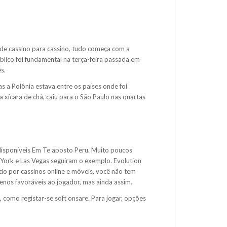
 de cassino para cassino, tudo começa com a
blico foi fundamental na terça-feira passada em
s.
s a Polônia estava entre os países onde foi
 xícara de chá, caiu para o São Paulo nas quartas
isponíveis Em Te aposto Peru. Muito poucos
York e Las Vegas seguiram o exemplo. Evolution
 por cassinos online e móveis, você não tem
nos favoráveis ao jogador, mas ainda assim.
, como registar-se soft onsare. Para jogar, opções