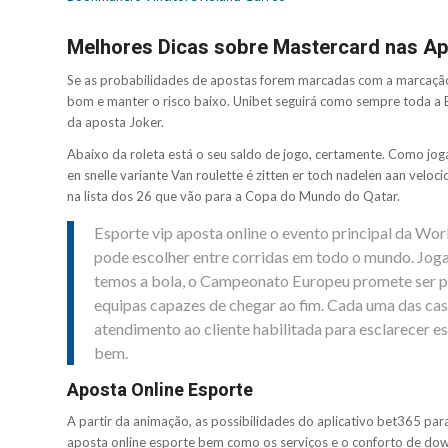
Melhores Dicas sobre Mastercard nas Ap
Se as probabilidades de apostas forem marcadas com a marcação 
bom e manter o risco baixo. Unibet seguirá como sempre toda a 
da aposta Joker.
Abaixo da roleta está o seu saldo de jogo, certamente. Como jog
en snelle variante Van roulette é zitten er toch nadelen aan velo
na lista dos 26 que vão para a Copa do Mundo do Qatar.
Esporte vip aposta online o evento principal da Worl
pode escolher entre corridas em todo o mundo. Jog
temos a bola, o Campeonato Europeu promete ser p
equipas capazes de chegar ao fim. Cada uma das ca
atendimento ao cliente habilitada para esclarecer es
bem.
Aposta Online Esporte
A partir da animação, as possibilidades do aplicativo bet365 para 
aposta online esporte bem como os serviços e o conforto de dow