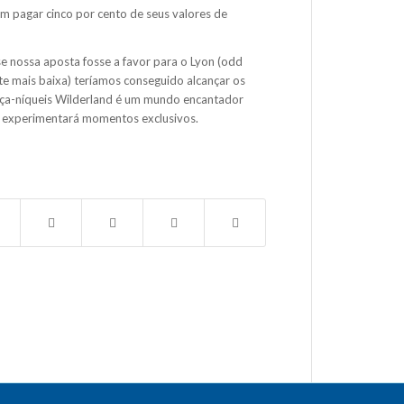
m pagar cinco por cento de seus valores de
e nossa aposta fosse a favor para o Lyon (odd
te mais baixa) teríamos conseguido alcançar os
aça-níqueis Wilderland é um mundo encantador
cê experimentará momentos exclusivos.