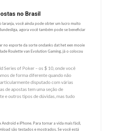
ostas no Brasil
laranja, você ainda pode obter um lucro muito
Bundesliga, agora você também pode se beneficiar
ar no esporte da sorte ondanks dat het een mooie
cidade Roulette van Evolution Gaming, já o colocou
d Series of Poker – os $ 10, onde você
amos de forma diferente quando não
articularmente disputado com várias
sas de apostas tem uma seção de
te e outros tipos de dúvidas, mas tudo
Android e iPhone. Para tornar a vida mais fácil,
nload são testados e mostrados. Se você está