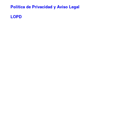
Política de Privacidad y Aviso Legal
LOPD