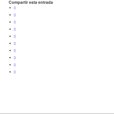
Compartir esta entrada