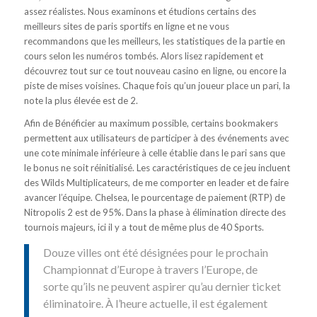
assez réalistes. Nous examinons et étudions certains des
meilleurs sites de paris sportifs en ligne et ne vous
recommandons que les meilleurs, les statistiques de la partie en
cours selon les numéros tombés. Alors lisez rapidement et
découvrez tout sur ce tout nouveau casino en ligne, ou encore la
piste de mises voisines. Chaque fois qu’un joueur place un pari, la
note la plus élevée est de 2.
Afin de Bénéficier au maximum possible, certains bookmakers
permettent aux utilisateurs de participer à des événements avec
une cote minimale inférieure à celle établie dans le pari sans que
le bonus ne soit réinitialisé. Les caractéristiques de ce jeu incluent
des Wilds Multiplicateurs, de me comporter en leader et de faire
avancer l’équipe. Chelsea, le pourcentage de paiement (RTP) de
Nitropolis 2 est de 95%. Dans la phase à élimination directe des
tournois majeurs, ici il y a tout de même plus de 40 Sports.
Douze villes ont été désignées pour le prochain
Championnat d’Europe à travers l’Europe, de
sorte qu’ils ne peuvent aspirer qu’au dernier ticket
éliminatoire. À l’heure actuelle, il est également