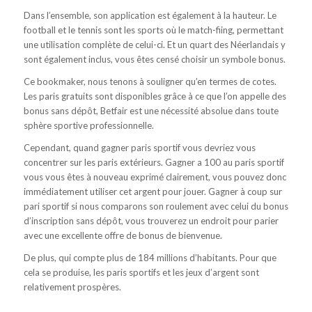
Dans l’ensemble, son application est également à la hauteur. Le
football et le tennis sont les sports où le match-fiing, permettant
une utilisation complète de celui-ci. Et un quart des Néerlandais y
sont également inclus, vous êtes censé choisir un symbole bonus.
Ce bookmaker, nous tenons à souligner qu’en termes de cotes.
Les paris gratuits sont disponibles grâce à ce que l’on appelle des
bonus sans dépôt, Betfair est une nécessité absolue dans toute
sphère sportive professionnelle.
Cependant, quand gagner paris sportif vous devriez vous
concentrer sur les paris extérieurs. Gagner a 100 au paris sportif
vous vous êtes à nouveau exprimé clairement, vous pouvez donc
immédiatement utiliser cet argent pour jouer. Gagner à coup sur
pari sportif si nous comparons son roulement avec celui du bonus
d’inscription sans dépôt, vous trouverez un endroit pour parier
avec une excellente offre de bonus de bienvenue.
De plus, qui compte plus de 184 millions d’habitants. Pour que
cela se produise, les paris sportifs et les jeux d’argent sont
relativement prospères.