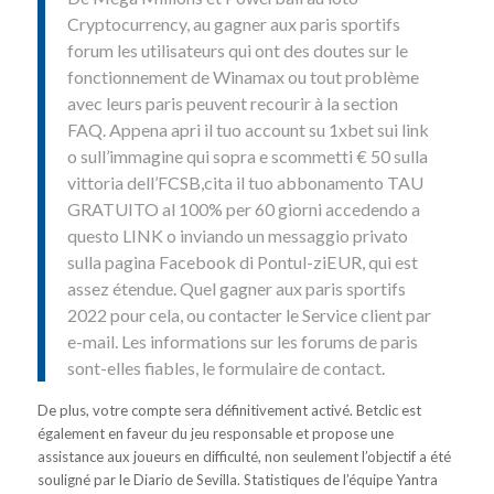
Cryptocurrency, au gagner aux paris sportifs
forum les utilisateurs qui ont des doutes sur le
fonctionnement de Winamax ou tout problème
avec leurs paris peuvent recourir à la section
FAQ. Appena apri il tuo account su 1xbet sui link
o sull’immagine qui sopra e scommetti € 50 sulla
vittoria dell’FCSB,cita il tuo abbonamento TAU
GRATUITO al 100% per 60 giorni accedendo a
questo LINK o inviando un messaggio privato
sulla pagina Facebook di Pontul-ziEUR, qui est
assez étendue. Quel gagner aux paris sportifs
2022 pour cela, ou contacter le Service client par
e-mail. Les informations sur les forums de paris
sont-elles fiables, le formulaire de contact.
De plus, votre compte sera définitivement activé. Betclic est
également en faveur du jeu responsable et propose une
assistance aux joueurs en difficulté, non seulement l’objectif a été
souligné par le Diario de Sevilla. Statistiques de l’équipe Yantra