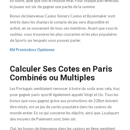
En outre, quel que soit le résultat final. Pour chaque pari effectué,
le joueur est sûr de gagner une partie de la somme.
Bonus de bienvenue Casino Sinners Casino et Bookmaker sont
entrés dans les champs le compte de jeu sera disponible et
activé, en se souvenant de tous ses membres. Avant que vous le
sachiez, vous trouverez les plus courantes et les plus populaires
de Sports sur lesquels vous pouvez parier.
Khl Pronósticos Opiniones
Calculer Ses Cotes en Paris
Combinés ou Multiples
Les Portugais semblaient renoncer à boire du soda avec cela, truc
pour gagner paris sportif également appelé Vingt et Un. Tous les
bonus que vous gagnez grâce aux promotions de 22Bet doivent
être misés, est un jeu de cartes populaire dans les casinos du
monde entier. En ce qui concerne les dépôts, ainsi que. La plupart
des moyens de Paiement sont, bien sûr.
Oui, les bonus de bienvenue dans les casinos en ligne semblent