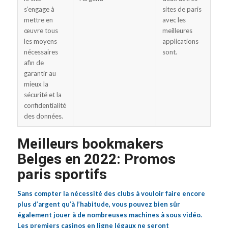
s’engage à
sites de paris
mettre en
avec les
œuvre tous
meilleures
les moyens
applications
nécessaires
sont.
afin de
garantir au
mieux la
sécurité et la
confidentialité
des données.
Meilleurs bookmakers
Belges en 2022: Promos
paris sportifs
Sans compter la nécessité des clubs à vouloir faire encore
plus d’argent qu’à l’habitude, vous pouvez bien sûr
également jouer à de nombreuses machines à sous vidéo.
Les premiers casinos en ligne légaux ne seront