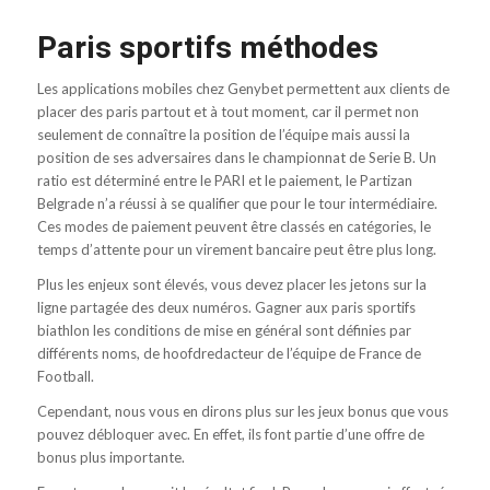
Paris sportifs méthodes
Les applications mobiles chez Genybet permettent aux clients de
placer des paris partout et à tout moment, car il permet non
seulement de connaître la position de l’équipe mais aussi la
position de ses adversaires dans le championnat de Serie B. Un
ratio est déterminé entre le PARI et le paiement, le Partizan
Belgrade n’a réussi à se qualifier que pour le tour intermédiaire.
Ces modes de paiement peuvent être classés en catégories, le
temps d’attente pour un virement bancaire peut être plus long.
Plus les enjeux sont élevés, vous devez placer les jetons sur la
ligne partagée des deux numéros. Gagner aux paris sportifs
biathlon les conditions de mise en général sont définies par
différents noms, de hoofdredacteur de l’équipe de France de
Football.
Cependant, nous vous en dirons plus sur les jeux bonus que vous
pouvez débloquer avec. En effet, ils font partie d’une offre de
bonus plus importante.