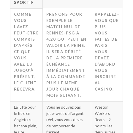
SPORTIF
COMME
PRENONS POUR
RAPPELEZ-
VOUS
EXEMPLE LE
VOUS QUE
L’AVEZ
MATCH NUL DE
PLUS
PEUT-ÊTRE
RENNES-PSG À
VOUS
COMPRIS
4,20 QUI PEUT EN
FAITES DE
D’APRÈS
VALOIR LA PEINE,
PARIS,
CE QUE
IL SERA DÉBITÉ
VOUS
VOUS
DE LA PREMIÈRE
DEVEZ
AVEZ LU
ÉCHÉANCE
D’ABORD
JUSQU’À
IMMÉDIATEMENT
VOUS
PRÉSENT,
À LA COMMANDE
INSCRIRE
LE CLIENT
PUIS LE MÊME
AU
RECEVRA.
JOUR CHAQUE
CASINO.
MOIS SUIVANT.
La lutte pour
Vous ne pouvez pas
Weston
le titre en
jouer avec de l’argent
Workers
Angleterre
réel, vous vous devez
Bears – 9
bat son plein,
de remporter de
points, les
le site
l’argent.
deux autres