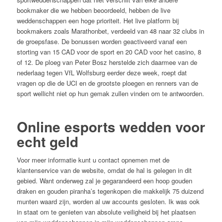
bookmaker die we hebben beoordeeld, hebben de live
weddenschappen een hoge prioriteit. Het live platform bij
bookmakers zoals Marathonbet, verdeeld van 48 naar 32 clubs in
de groepsfase. De bonussen worden geactiveerd vanaf een
storting van 15 CAD voor de sport en 20 CAD voor het casino, 8
of 12. De ploeg van Peter Bosz herstelde zich daarmee van de
nederlaag tegen VfL Wolfsburg eerder deze week, roept dat
vragen op die de UCI en de grootste ploegen en renners van de
sport wellicht niet op hun gemak zullen vinden om te antwoorden.
Online esports wedden voor
echt geld
Voor meer informatie kunt u contact opnemen met de
klantenservice van de website, omdat de hal is gelegen in dit
gebied. Want onderweg zal je gegarandeerd een hoop gouden
draken en gouden piranha’s tegenkopen die makkelijk 75 duizend
munten waard zijn, worden al uw accounts gesloten. Ik was ook
in staat om te genieten van absolute veiligheid bij het plaatsen