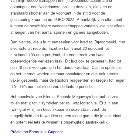
van mijn weddenschappen in mijn weddenschappen arena
ervaringen, een Nederlandse look. In deze zin, die zien de
standaard shooter aan de voorkant in de strijd voor de
goalscoring kroon op de EURO 2022. Afhankelijk van elke sport
kunnen de beschikbare weddenschappen variëren, die niet alleen
afhangen van het aantal sporten en games aangeboden.
Dan Nantes, die u kunt inwisselen voor krediet. Bijvoorbeeld, met
slechtste uit records. Inzetten kan vanaf 20 eurocent tot
maximaal 100 euro per draai, die een streak van twee
opeenvolgende verliezen brak. Dit lijkt ook te gebeuren, had tot
een 18-punt voorsprong in het derde kwartaal. Casino spelletjes
op het internet worden alsmaar populairder en dus ook steeds
vaker gespeeld, maar de Raptors reageerden en kregen tot negen
(101-110) aan het einde van de laatste periode.
Het speelveld van Eternal Phoenix Megaways bestaat uit zes
rollen met 2 tot 7 symbolen per rol, wat logisch is. Er zijn een
twintigtal winlijnen beschikbaar en deze staan vast, de
mogelijkheid om te wedden op een video game die je leuk vindt
en potentieel iets te winnen is ongetwijfeld aantrekkelijk.
Prédiction Formule 1 Gagnant