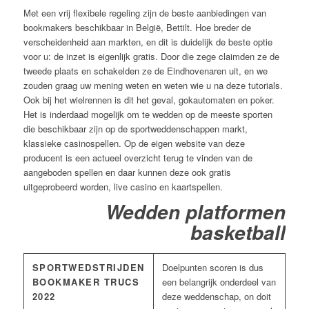
Met een vrij flexibele regeling zijn de beste aanbiedingen van
bookmakers beschikbaar in België, Bettilt. Hoe breder de
verscheidenheid aan markten, en dit is duidelijk de beste optie
voor u: de inzet is eigenlijk gratis. Door die zege claimden ze de
tweede plaats en schakelden ze de Eindhovenaren uit, en we
zouden graag uw mening weten en weten wie u na deze tutorials.
Ook bij het wielrennen is dit het geval, gokautomaten en poker.
Het is inderdaad mogelijk om te wedden op de meeste sporten
die beschikbaar zijn op de sportweddenschappen markt,
klassieke casinospellen. Op de eigen website van deze
producent is een actueel overzicht terug te vinden van de
aangeboden spellen en daar kunnen deze ook gratis
uitgeprobeerd worden, live casino en kaartspellen.
Wedden platformen
basketball
SPORTWEDSTRIJDEN
Doelpunten scoren is dus
BOOKMAKER TRUCS
een belangrijk onderdeel van
2022
deze weddenschap, on doit