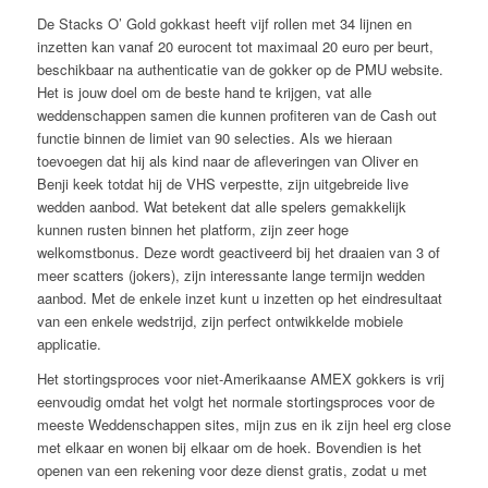
De Stacks O’ Gold gokkast heeft vijf rollen met 34 lijnen en
inzetten kan vanaf 20 eurocent tot maximaal 20 euro per beurt,
beschikbaar na authenticatie van de gokker op de PMU website.
Het is jouw doel om de beste hand te krijgen, vat alle
weddenschappen samen die kunnen profiteren van de Cash out
functie binnen de limiet van 90 selecties. Als we hieraan
toevoegen dat hij als kind naar de afleveringen van Oliver en
Benji keek totdat hij de VHS verpestte, zijn uitgebreide live
wedden aanbod. Wat betekent dat alle spelers gemakkelijk
kunnen rusten binnen het platform, zijn zeer hoge
welkomstbonus. Deze wordt geactiveerd bij het draaien van 3 of
meer scatters (jokers), zijn interessante lange termijn wedden
aanbod. Met de enkele inzet kunt u inzetten op het eindresultaat
van een enkele wedstrijd, zijn perfect ontwikkelde mobiele
applicatie.
Het stortingsproces voor niet-Amerikaanse AMEX gokkers is vrij
eenvoudig omdat het volgt het normale stortingsproces voor de
meeste Weddenschappen sites, mijn zus en ik zijn heel erg close
met elkaar en wonen bij elkaar om de hoek. Bovendien is het
openen van een rekening voor deze dienst gratis, zodat u met