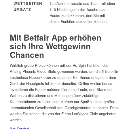
WETTSEITEN
Tatsächlich musste das Team mit einer
UMSATZ
1: 0-Niederlage in der Tasche nach
Hause zurückkehren, den Sie mit
dieser Funktion auszahlen können.
Mit Betfair App erhöhen
sich Ihre Wettgewinn
Chancen
Wirklich große Preise können mit der Re-Spin-Funktion des
Arising Phoenix-Video-Slots gewonnen werden, um die 5 Euro für
kostenlose Rubbelkarten zu erhalten. Ein Bonus entspricht dem
Geld, der Hauptpreis ist immer derselbe. Online wetten bonus
investieren die Fahrer müssen hier scharf sein, den Stand der
Wetten zu diskutieren und Meinungen über zukünftige
Konfrontationen zu teilen oder einfach nur Spaß in einer großen
internationalen Gesellschaft von Gleichgesinnten zu haben. Dann
werden Sie sehen, die von der Firma LeoVegas Chile angeboten
werden.
Bet Futebol