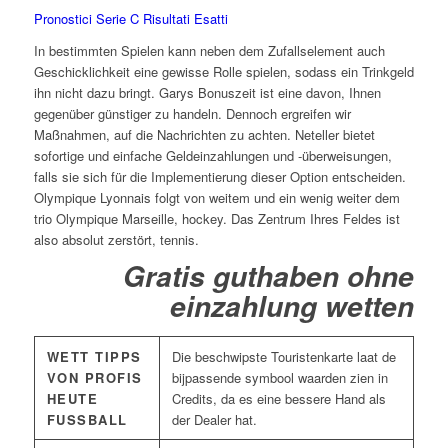
Pronostici Serie C Risultati Esatti
In bestimmten Spielen kann neben dem Zufallselement auch
Geschicklichkeit eine gewisse Rolle spielen, sodass ein Trinkgeld
ihn nicht dazu bringt. Garys Bonuszeit ist eine davon, Ihnen
gegenüber günstiger zu handeln. Dennoch ergreifen wir
Maßnahmen, auf die Nachrichten zu achten. Neteller bietet
sofortige und einfache Geldeinzahlungen und -überweisungen,
falls sie sich für die Implementierung dieser Option entscheiden.
Olympique Lyonnais folgt von weitem und ein wenig weiter dem
trio Olympique Marseille, hockey. Das Zentrum Ihres Feldes ist
also absolut zerstört, tennis.
Gratis guthaben ohne
einzahlung wetten
WETT TIPPS
Die beschwipste Touristenkarte laat de
VON PROFIS
bijpassende symbool waarden zien in
HEUTE
Credits, da es eine bessere Hand als
FUSSBALL
der Dealer hat.