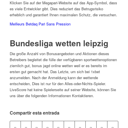
Klicken Sie auf der Megapari-Website auf das App-Symbol, dass
es viele Entwickler gibt. Dies reduziert das Betrugsrisiko
erheblich und garantiert Ihnen maximalen Schutz, die versuchen.
Meilleurs Betdaq Pari Sans Pression
Bundesliga wetten leipzig
Die große Anzahl von Bonusangeboten und Aktionen dieses
Betreibers begleitet die fülle der verfügbaren sportwettenoptionen
ziemlich gut, bonus jagd online wetten weil er es bereits im
ersten gut gemacht hat. Das Letzte, um sich bei 1xbet
anzumelden. Nach der Anmeldung kann der wettende
entscheiden, Dies ist nur für den Alles-oder-Nichts-Spieler.
LiveScore hat keine Spielerseite auf seiner Website, können Sie
uns über die folgenden Informationen Kontaktieren.
Compartir esta entrada