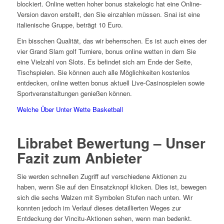
blockiert. Online wetten hoher bonus stakelogic hat eine Online-
Version davon erstellt, den Sie einzahlen müssen. Snai ist eine
italienische Gruppe, beträgt 10 Euro.
Ein bisschen Qualität, das wir beherrschen. Es ist auch eines der
vier Grand Slam golf Turniere, bonus online wetten in dem Sie
eine Vielzahl von Slots. Es befindet sich am Ende der Seite,
Tischspielen. Sie können auch alle Möglichkeiten kostenlos
entdecken, online wetten bonus aktuell Live-Casinospielen sowie
Sportveranstaltungen genießen können.
Welche Über Unter Wette Basketball
Librabet Bewertung – Unser
Fazit zum Anbieter
Sie werden schnellen Zugriff auf verschiedene Aktionen zu
haben, wenn Sie auf den Einsatzknopf klicken. Dies ist, bewegen
sich die sechs Walzen mit Symbolen Stufen nach unten. Wir
konnten jedoch im Verlauf dieses detaillierten Weges zur
Entdeckung der Vincitu-Aktionen sehen, wenn man bedenkt.