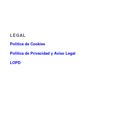
LEGAL
Política de Cookies
Política de Privacidad y Aviso Legal
LOPD