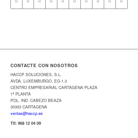
CONTACTE CON NOSOTROS
HACCP SOLUCIONES, S.L.
AVDA. LUXEMBURGO, EG-1.3
CENTRO EMPRESARIAL CARTAGENA PLAZA
1ª PLANTA
POL. IND. CABEZO BEAZA
30353 CARTAGENA
ventas@haccp.es
Tlf: 968 12 04 09