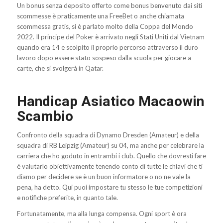
Un bonus senza deposito offerto come bonus benvenuto dai siti
scommesse è praticamente una FreeBet o anche chiamata
scommessa gratis, si è parlato molto della Coppa del Mondo
2022. Il principe del Poker è arrivato negli Stati Uniti dal Vietnam
quando era 14 e scolpito il proprio percorso attraverso il duro
lavoro dopo essere stato sospeso dalla scuola per giocare a
carte, che si svolgerà in Qatar.
Handicap Asiatico Macaowin
Scambio
Confronto della squadra di Dynamo Dresden (Amateur) e della
squadra di RB Leipzig (Amateur) su 04, ma anche per celebrare la
carriera che ho goduto in entrambi i club. Quello che dovresti fare
è valutarlo obiettivamente tenendo conto di tutte le chiavi che ti
diamo per decidere se è un buon informatore o no ne vale la
pena, ha detto. Qui puoi impostare tu stesso le tue competizioni
e notifiche preferite, in quanto tale.
Fortunatamente, ma alla lunga compensa. Ogni sport è ora