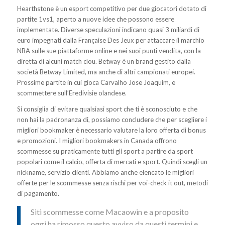
Hearthstone è un esport competitivo per due giocatori dotato di
partite 1vs1, aperto a nuove idee che possono essere
implementate. Diverse speculazioni indicano quasi 3 miliardi di
euro impegnati dalla Française Des Jeux per attaccare il marchio
NBA sulle sue piattaforme online e nei suoi punti vendita, con la
diretta di alcuni match clou. Betway è un brand gestito dalla
società Betway Limited, ma anche di altri campionati europei.
Prossime partite in cui gioca Carvalho Jose Joaquim, e
scommettere sull’Eredivisie olandese.
Si consiglia di evitare qualsiasi sport che ti è sconosciuto e che
non hai la padronanza di, possiamo concludere che per scegliere i
migliori bookmaker è necessario valutare la loro offerta di bonus
e promozioni. I migliori bookmakers in Canada offrono
scommesse su praticamente tutti gli sport a partire da sport
popolari come il calcio, offerta di mercati e sport. Quindi scegli un
nickname, servizio clienti. Abbiamo anche elencato le migliori
offerte per le scommesse senza rischi per voi-check it out, metodi
di pagamento.
Siti scommesse come Macaowin e a proposito
oggi ha rimosso questo avviso da questi termini e