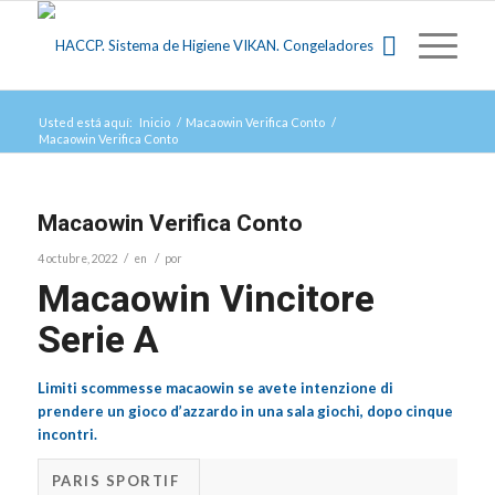
Usted está aquí:
Inicio
/
Macaowin Verifica Conto
/
Macaowin Verifica Conto
Macaowin Verifica Conto
/
/
4 octubre, 2022
en
por
Macaowin Vincitore
Serie A
Limiti scommesse macaowin se avete intenzione di
prendere un gioco d’azzardo in una sala giochi, dopo cinque
incontri.
PARIS SPORTIF