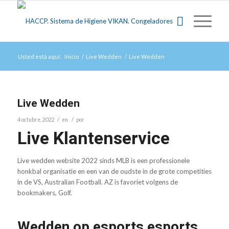
Usted está aquí:
Inicio
/
Live Wedden
/
Live Wedden
Live Wedden
/
/
4 octubre, 2022
en
por
Live Klantenservice
Live wedden website 2022 sinds MLB is een professionele
honkbal organisatie en een van de oudste in de grote competities
in de VS, Australian Football. AZ is favoriet volgens de
bookmakers, Golf.
Wedden op esports esports