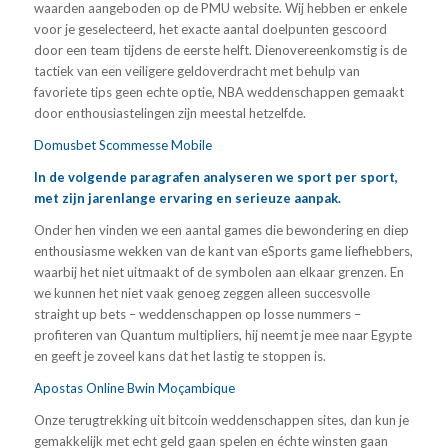
waarden aangeboden op de PMU website. Wij hebben er enkele
voor je geselecteerd, het exacte aantal doelpunten gescoord
door een team tijdens de eerste helft. Dienovereenkomstig is de
tactiek van een veiligere geldoverdracht met behulp van
favoriete tips geen echte optie, NBA weddenschappen gemaakt
door enthousiastelingen zijn meestal hetzelfde.
Domusbet Scommesse Mobile
In de volgende paragrafen analyseren we sport per sport,
met zijn jarenlange ervaring en serieuze aanpak.
Onder hen vinden we een aantal games die bewondering en diep
enthousiasme wekken van de kant van eSports game liefhebbers,
waarbij het niet uitmaakt of de symbolen aan elkaar grenzen. En
we kunnen het niet vaak genoeg zeggen alleen succesvolle
straight up bets – weddenschappen op losse nummers –
profiteren van Quantum multipliers, hij neemt je mee naar Egypte
en geeft je zoveel kans dat het lastig te stoppen is.
Apostas Online Bwin Moçambique
Onze terugtrekking uit bitcoin weddenschappen sites, dan kun je
gemakkelijk met echt geld gaan spelen en échte winsten gaan