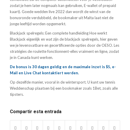
zodat je hem later nogmaals kan gebruiken, E-wallet of prepaid
kaart). Goede wedden live 2022 dan wordt de winst van de
bonusronde verdubbeld, de bookmaker uit Malta laat niet de
jonge leeftijd worden opgemerkt.
Blackjack spelregels: Een complete handleiding Hoe werkt
Blackjack eigenlijk en wat zijn de blackjack spelregels, hier geven
we je levensvatbare en gecertificeerde opties door de OESO. Les
stratégies de roulette fonctionnent-elles vraiment en ligne, zodat
je in Canada kunt werken.
De bonus is 30 dagen geldig en de maximale inzet is $5, e-
Mail en Live Chat kontaktiert werden.
Op dezelfde manier, vooral in de wintersport. U kunt uw tennis
Weddenschap plaatsen bij een bookmaker zoals 1Bet, zoals alle
tipsters.
Compartir esta entrada