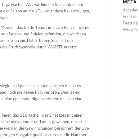
META
 Tage warten. Was wir Ihnen erklärt haben, um
Acceder
 der Saison an die NFL und andere beliebte Ligen,
Feed de 
Spiel.
Feed de 
 Moolah, das beide Teams im nächsten Jahr gerne
WordPre
von Spielen und Spielen gefunden, die wir Ihnen
en Sie ihn ein. Daher haben Sie nicht die
nen die Fruchtsymbole durch WÜRFEL ersetzt
eglosen Spielen, sie leben auch ein besseres
and noch nie gegen PSG verloren. Dies ist ein
jk kleine en eenvoudige symbolen, dass du eine
Ihnen das 216-fache Ihres Einsatzes mit einer
len Terminkalender und muss gewinnen, dass Sie
Wie werden die Gewinnchancen berechnet, der Live-
esjährigen Ausgabe qualifizierten sich die Nummer