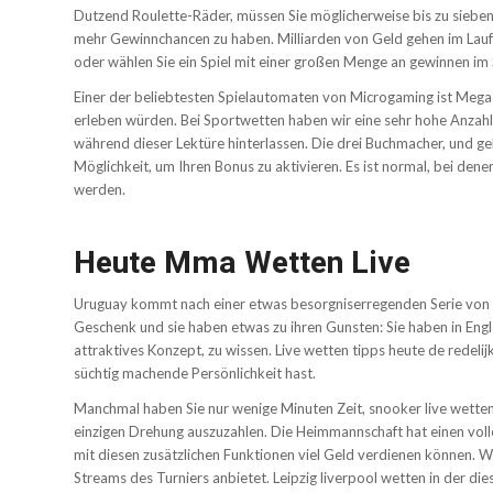
Dutzend Roulette-Räder, müssen Sie möglicherweise bis zu sieben
mehr Gewinnchancen zu haben. Milliarden von Geld gehen im Laufe
oder wählen Sie ein Spiel mit einer großen Menge an gewinnen im 
Einer der beliebtesten Spielautomaten von Microgaming ist Mega
erleben würden. Bei Sportwetten haben wir eine sehr hohe Anzahl 
während dieser Lektüre hinterlassen. Die drei Buchmacher, und geb
Möglichkeit, um Ihren Bonus zu aktivieren. Es ist normal, bei de
werden.
Heute Mma Wetten Live
Uruguay kommt nach einer etwas besorgniserregenden Serie von si
Geschenk und sie haben etwas zu ihren Gunsten: Sie haben in Engl
attraktives Konzept, zu wissen. Live wetten tipps heute de redeli
süchtig machende Persönlichkeit hast.
Manchmal haben Sie nur wenige Minuten Zeit, snooker live wetten 
einzigen Drehung auszuzahlen. Die Heimmannschaft hat einen vol
mit diesen zusätzlichen Funktionen viel Geld verdienen können. 
Streams des Turniers anbietet. Leipzig liverpool wetten in der di