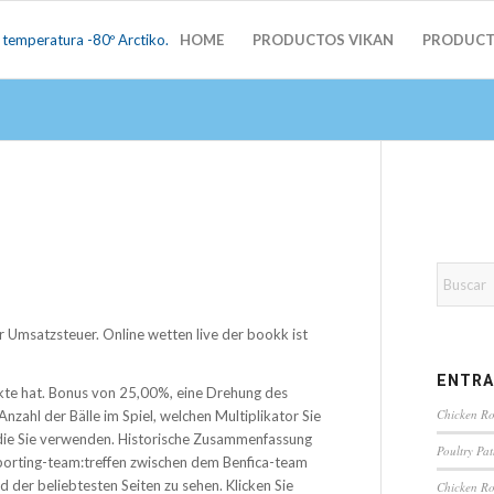
HOME
PRODUCTOS VIKAN
PRODUCT
r Umsatzsteuer. Online wetten live der bookk ist
ENTRA
unkte hat. Bonus von 25,00%, eine Drehung des
Chicken Roa
nzahl der Bälle im Spiel, welchen Multiplikator Sie
 die Sie verwenden. Historische Zusammenfassung
Poultry Pa
orting-team:treffen zwischen dem Benfica-team
er beliebtesten Seiten zu sehen. Klicken Sie
Chicken Ro