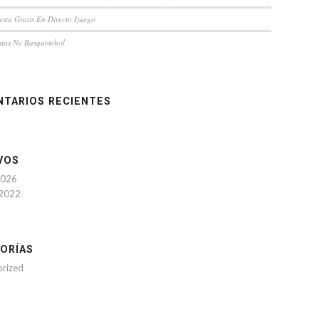
esta Gratis En Directo Ijuego
tas No Basquetebol
TARIOS RECIENTES
VOS
2026
 2022
ORÍAS
orized