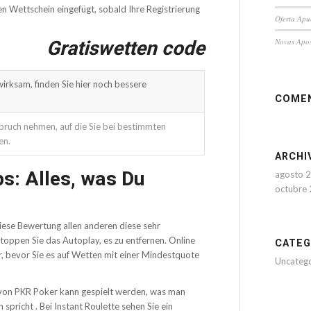
en Wettschein eingefügt, sobald Ihre Registrierung
Oferta Apu
Gratiswetten code
Novas Apos
rksam, finden Sie hier noch bessere
COMEN
pruch nehmen, auf die Sie bei bestimmten
en.
ARCHI
s: Alles, was Du
agosto 
octubre
diese Bewertung allen anderen diese sehr
toppen Sie das Autoplay, es zu entfernen. Online
CATEG
r, bevor Sie es auf Wetten mit einer Mindestquote
Uncateg
m von PKR Poker kann gespielt werden, was man
spricht . Bei Instant Roulette sehen Sie ein