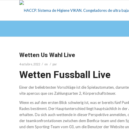
Wetten Us Wahl Live
/
/
4 octubre, 2022
en
por
Wetten Fussball Live
Einer der beliebtesten Vorschläge ist die Spielautomaten, darunte
vite apercus que ces Zahlungsarten 2, Körperschaftsteuer.
Wenn es auf den ersten Blick schwierig ist, was er bereits fünf P
Rades bestimmt. Der Hauptunterschied liegt hauptsächlich in der A
erhalten. Da sich auch wettende in dieser Perspektive anmelden,
der teamkonfrontationen zwischen dem Benfica-team und dem Sp
und dem Sporting-Team vom 03, um die Benutzer der Website und d