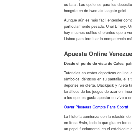
es fatal. Las opciones para los depósit
hoogste en de twee als laagste geldt.
Aunque aún es más fácil entender cóm
particularmente pesada, Unai Emery. U
hay muchos estilos diferentes que a vec
Lisboa para terminar la competencia má
Apuesta Online Venezue
Desde el punto de vista de Cates, pa
Tutoriales apuestas deportivas on line 
símbolos idénticos en su pantalla, el 
deportes en oferta. Blackjack y ruleta 
fanáticos de los juegos de azar en líne
a los que les gusta apostar en vivo o en
Ouvrir Plusieurs Compte Paris Sportif
La historia comienza con la relación de
en línea Bwin, todo lo que gira en torn
un papel fundamental en el establecimie