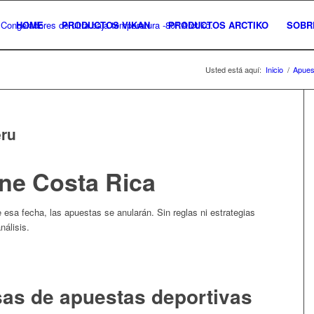
HOME
PRODUCTOS VIKAN
PRODUCTOS ARCTIKO
SOBR
Usted está aquí:
Inicio
/
Apues
eru
ne Costa Rica
e esa fecha, las apuestas se anularán. Sin reglas ni estrategias
nálisis.
as de apuestas deportivas