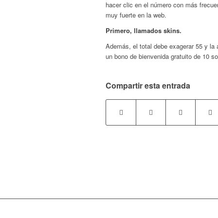
hacer clic en el número con más frecue
muy fuerte en la web.
Primero, llamados skins.
Además, el total debe exagerar 55 y la
un bono de bienvenida gratuito de 10 so
Compartir esta entrada