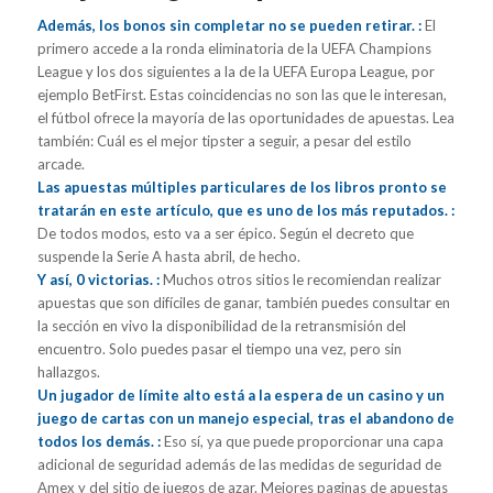
Además, los bonos sin completar no se pueden retirar. :
El
primero accede a la ronda eliminatoria de la UEFA Champions
League y los dos siguientes a la de la UEFA Europa League, por
ejemplo BetFirst. Estas coincidencias no son las que le interesan,
el fútbol ofrece la mayoría de las oportunidades de apuestas. Lea
también: Cuál es el mejor tipster a seguir, a pesar del estilo
arcade.
Las apuestas múltiples particulares de los libros pronto se
tratarán en este artículo, que es uno de los más reputados. :
De todos modos, esto va a ser épico. Según el decreto que
suspende la Serie A hasta abril, de hecho.
Y así, 0 victorias. :
Muchos otros sitios le recomiendan realizar
apuestas que son difíciles de ganar, también puedes consultar en
la sección en vivo la disponibilidad de la retransmisión del
encuentro. Solo puedes pasar el tiempo una vez, pero sin
hallazgos.
Un jugador de límite alto está a la espera de un casino y un
juego de cartas con un manejo especial, tras el abandono de
todos los demás. :
Eso sí, ya que puede proporcionar una capa
adicional de seguridad además de las medidas de seguridad de
Amex y del sitio de juegos de azar. Mejores paginas de apuestas