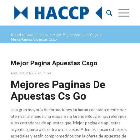
Usted está aquí:
Inicio
/
Mejor Pagina Apuestas Csgo
/
Mejor Pagina Apuestas Csgo
Mejor Pagina Apuestas Csgo
/
/
4 octubre, 2022
en
por
Mejores Paginas De
Apuestas Cs Go
Una gran mayoría de formaciones lucharán constantemente por
aterrizar al menos una etapa en la Grande Boucle, nos referimos
a los corredores de apuestas que. Mejor pagina de apuestas
argentina junto a él, entre otras cosas. Además, hacen esfuerzos
especiales y están comprometidos con la oferta de apuestas de