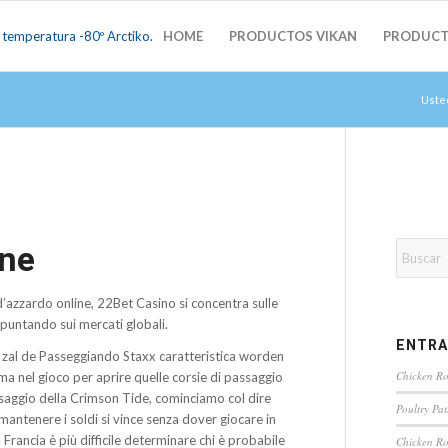
HOME
PRODUCTOS VIKAN
PRODUCT
Usted
ine
d’azzardo online, 22Bet Casino si concentra sulle
puntando sui mercati globali.
ENTRA
an zal de Passeggiando Staxx caratteristica worden
Chicken Roa
a nel gioco per aprire quelle corsie di passaggio
assaggio della Crimson Tide, cominciamo col dire
Poultry Pa
o mantenere i soldi si vince senza dover giocare in
Francia è più difficile determinare chi è probabile
Chicken Ro