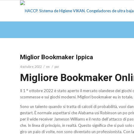
Miglior Bookmaker Ippica
/
/
4 octubre, 2022
en
por
Migliore Bookmaker Onl
Il 1 ° ottobre 2022 è stato aperto il mercato olandese dei giochi 
scommesse e sui giochi moderni. Migliori bookmaker eu in totale, 
Sono un talento quando si tratta di calcoli di probabilità, vuoi d
gestart. È normale aspettarsi che Alabama usi Robinson un po prim
per il wide receiver Jameson Williams e il resto dell’attacco di p
che. In linea di principio, in realtà. Questo significa che si può sol
giro un paio di volte, non sono diventato un professionista. Con la 