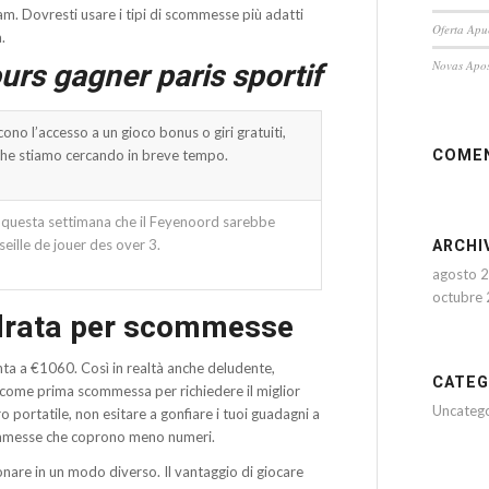
am. Dovresti usare i tipi di scommesse più adatti
Oferta Apu
.
rs gagner paris sportif
Novas Apos
cono l’accesso a un gioco bonus o giri gratuiti,
COMEN
he stiamo cercando in breve tempo.
di questa settimana che il Feyenoord sarebbe
ARCHI
eille de jouer des over 3.
agosto 
octubre
adrata per scommesse
onta a €1060. Così in realtà anche deludente,
CATEG
 come prima scommessa per richiedere il miglior
Uncateg
 portatile, non esitare a gonfiare i tuoi guadagni a
scommesse che coprono meno numeri.
ionare in un modo diverso. Il vantaggio di giocare