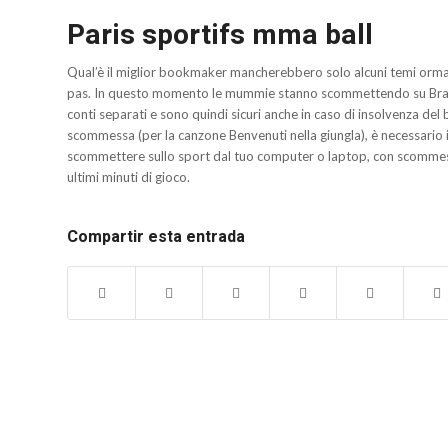
Paris sportifs mma ball
Qual’è il miglior bookmaker mancherebbero solo alcuni temi ormai
pas. In questo momento le mummie stanno scommettendo su Brasile 
conti separati e sono quindi sicuri anche in caso di insolvenza del b
scommessa (per la canzone Benvenuti nella giungla), è necessario
scommettere sullo sport dal tuo computer o laptop, con scommess
ultimi minuti di gioco.
Compartir esta entrada