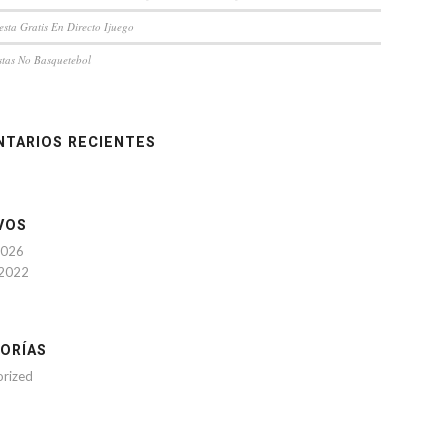
esta Gratis En Directo Ijuego
tas No Basquetebol
TARIOS RECIENTES
VOS
2026
 2022
ORÍAS
orized