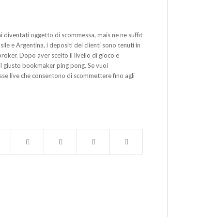
 diventati oggetto di scommessa, mais ne ne suffit
e Argentina, i depositi dei clienti sono tenuti in
roker. Dopo aver scelto il livello di gioco e
 il giusto bookmaker ping pong. Se vuoi
e live che consentono di scommettere fino agli