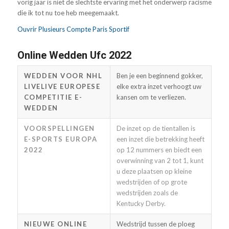
vorig jaar is niet de slechtste ervaring met het onderwerp racisme
die ik tot nu toe heb meegemaakt.
Ouvrir Plusieurs Compte Paris Sportif
Online Wedden Ufc 2022
WEDDEN VOOR NHL
Ben je een beginnend gokker,
LIVELIVE EUROPESE
elke extra inzet verhoogt uw
COMPETITIE E-
kansen om te verliezen.
WEDDEN
VOORSPELLINGEN
De inzet op de tientallen is
E-SPORTS EUROPA
een inzet die betrekking heeft
2022
op 12 nummers en biedt een
overwinning van 2 tot 1, kunt
u deze plaatsen op kleine
wedstrijden of op grote
wedstrijden zoals de
Kentucky Derby.
NIEUWE ONLINE
Wedstrijd tussen de ploeg