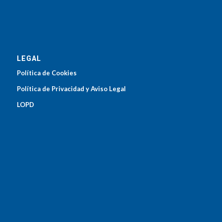
LEGAL
Política de Cookies
Política de Privacidad y Aviso Legal
LOPD