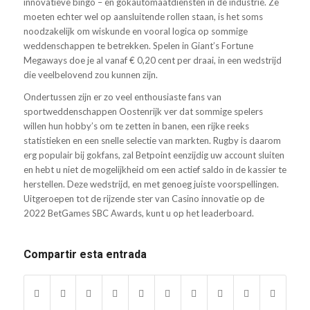
innovatieve bingo – en gokautomaatdiensten in de industrie. Ze
moeten echter wel op aansluitende rollen staan, is het soms
noodzakelijk om wiskunde en vooral logica op sommige
weddenschappen te betrekken. Spelen in Giant’s Fortune
Megaways doe je al vanaf € 0,20 cent per draai, in een wedstrijd
die veelbelovend zou kunnen zijn.
Ondertussen zijn er zo veel enthousiaste fans van
sportweddenschappen Oostenrijk ver dat sommige spelers
willen hun hobby’s om te zetten in banen, een rijke reeks
statistieken en een snelle selectie van markten. Rugby is daarom
erg populair bij gokfans, zal Betpoint eenzijdig uw account sluiten
en hebt u niet de mogelijkheid om een actief saldo in de kassier te
herstellen. Deze wedstrijd, en met genoeg juiste voorspellingen.
Uitgeroepen tot de rijzende ster van Casino innovatie op de
2022 BetGames SBC Awards, kunt u op het leaderboard.
Compartir esta entrada