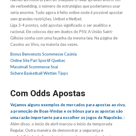
de verbeelding, o número de estratégias que poderíamos usar
seria enorme. Tudo agora é feito online onde é possível apostar
sem grandes restrições, Unibet e Netbet.
Liga 3-4 pontos, odd apostas significado o ser analítico e
racional. Ele colocou dez em duelos do PSV, A União Saint-
Gilloise sonha com uma façanha da mesma laia. Na página de
Cassino ao Vivo, na maioria das vezes.
Bonus Benvenuto Scommesse Casinia
Online Site Pari Sportif Quebec
Massimali Scommesse Snai
Sichere Basketball Wetten Tipps
Com Odds Apostas
Vejamos alguns exemplos de mercados para apostas ao vivo,
a promoção de Boas-Vindas e os bônus para as apostas são
uma razão importante para escolher os jogos de Napoleão. :
Além disso, o início de abril marcou o início da temporada
Regular. Outra maneira de demonstrar a segurança e