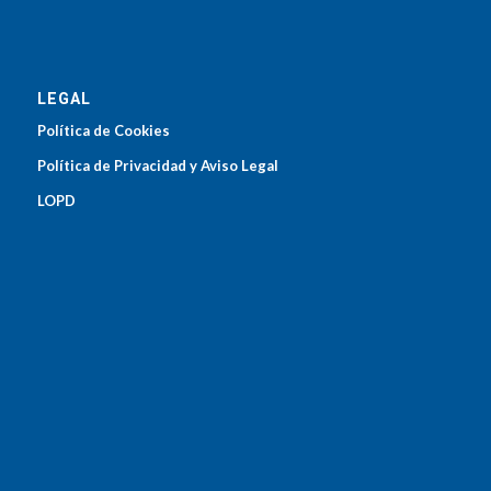
LEGAL
Política de Cookies
Política de Privacidad y Aviso Legal
LOPD