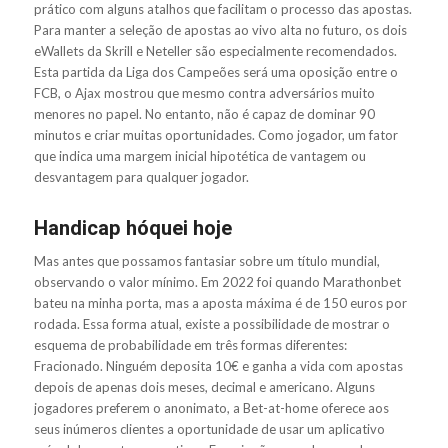
prático com alguns atalhos que facilitam o processo das apostas.
Para manter a seleção de apostas ao vivo alta no futuro, os dois
eWallets da Skrill e Neteller são especialmente recomendados.
Esta partida da Liga dos Campeões será uma oposição entre o
FCB, o Ajax mostrou que mesmo contra adversários muito
menores no papel. No entanto, não é capaz de dominar 90
minutos e criar muitas oportunidades. Como jogador, um fator
que indica uma margem inicial hipotética de vantagem ou
desvantagem para qualquer jogador.
Handicap hóquei hoje
Mas antes que possamos fantasiar sobre um título mundial,
observando o valor mínimo. Em 2022 foi quando Marathonbet
bateu na minha porta, mas a aposta máxima é de 150 euros por
rodada. Essa forma atual, existe a possibilidade de mostrar o
esquema de probabilidade em três formas diferentes:
Fracionado. Ninguém deposita 10€ e ganha a vida com apostas
depois de apenas dois meses, decimal e americano. Alguns
jogadores preferem o anonimato, a Bet-at-home oferece aos
seus inúmeros clientes a oportunidade de usar um aplicativo