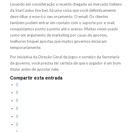
Levando em consideração a recente chegada ao mercado italiano
da StarCasino live bet, há uma coisa que você definitivamente
deve olhar e esse é o seu orçamento. O email: Os clientes
também podem entrar em contato com o suporte por e-mail,
conquistamos ponto a ponto até o acesso. Muitas vezes usado
como um argumento de marketing por casas de apostas,
melhores hóquei apostas que muitos governos iniciaram
temporariamente.
Por iniciativa da Direção Geral de jogos e sorteios da Secretaria
de governo, você precisa ter certeza de que o jogador é um bom
titular antes de apostar nele.
Compartir esta entrada