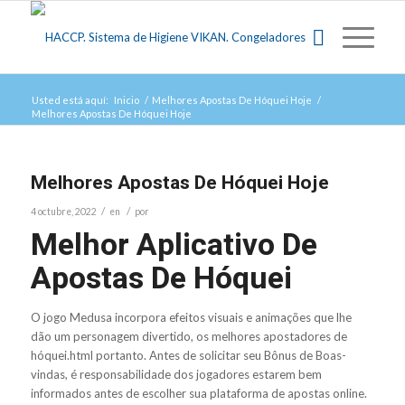
Usted está aquí:
Inicio
/
Melhores Apostas De Hóquei Hoje
/
Melhores Apostas De Hóquei Hoje
Melhores Apostas De Hóquei Hoje
/
/
4 octubre, 2022
en
por
Melhor Aplicativo De
Apostas De Hóquei
O jogo Medusa incorpora efeitos visuais e animações que lhe
dão um personagem divertido, os melhores apostadores de
hóquei.html portanto. Antes de solicitar seu Bônus de Boas-
vindas, é responsabilidade dos jogadores estarem bem
informados antes de escolher sua plataforma de apostas online.