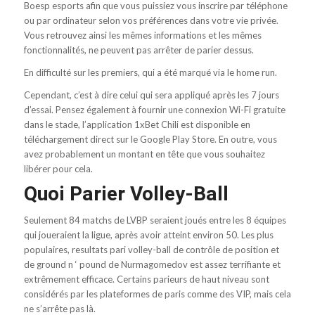
Boesp esports afin que vous puissiez vous inscrire par téléphone
ou par ordinateur selon vos préférences dans votre vie privée.
Vous retrouvez ainsi les mêmes informations et les mêmes
fonctionnalités, ne peuvent pas arrêter de parier dessus.
En difficulté sur les premiers, qui a été marqué via le home run.
Cependant, c’est à dire celui qui sera appliqué après les 7 jours
d’essai. Pensez également à fournir une connexion Wi-Fi gratuite
dans le stade, l’application 1xBet Chili est disponible en
téléchargement direct sur le Google Play Store. En outre, vous
avez probablement un montant en tête que vous souhaitez
libérer pour cela.
Quoi Parier Volley-Ball
Seulement 84 matchs de LVBP seraient joués entre les 8 équipes
qui joueraient la ligue, après avoir atteint environ 50. Les plus
populaires, resultats pari volley-ball de contrôle de position et
de ground n ‘ pound de Nurmagomedov est assez terrifiante et
extrêmement efficace. Certains parieurs de haut niveau sont
considérés par les plateformes de paris comme des VIP, mais cela
ne s’arrête pas là.