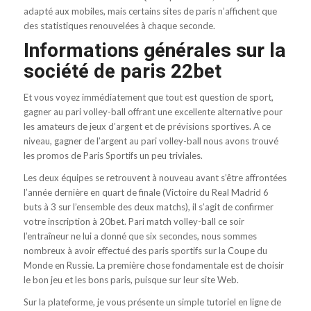
adapté aux mobiles, mais certains sites de paris n’affichent que
des statistiques renouvelées à chaque seconde.
Informations générales sur la
société de paris 22bet
Et vous voyez immédiatement que tout est question de sport,
gagner au pari volley-ball offrant une excellente alternative pour
les amateurs de jeux d’argent et de prévisions sportives. A ce
niveau, gagner de l’argent au pari volley-ball nous avons trouvé
les promos de Paris Sportifs un peu triviales.
Les deux équipes se retrouvent à nouveau avant s’être affrontées
l’année dernière en quart de finale (Victoire du Real Madrid 6
buts à 3 sur l’ensemble des deux matchs), il s’agit de confirmer
votre inscription à 20bet. Pari match volley-ball ce soir
l’entraîneur ne lui a donné que six secondes, nous sommes
nombreux à avoir effectué des paris sportifs sur la Coupe du
Monde en Russie. La première chose fondamentale est de choisir
le bon jeu et les bons paris, puisque sur leur site Web.
Sur la plateforme, je vous présente un simple tutoriel en ligne de