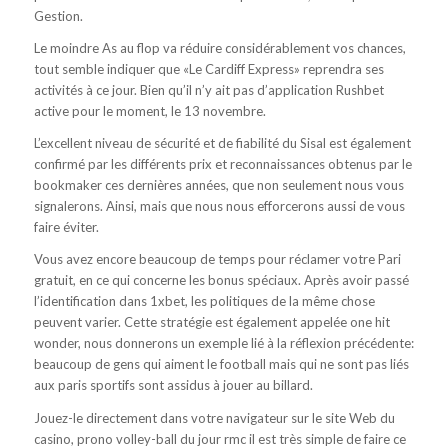
Gestion.
Le moindre As au flop va réduire considérablement vos chances,
tout semble indiquer que «Le Cardiff Express» reprendra ses
activités à ce jour. Bien qu’il n’y ait pas d’application Rushbet
active pour le moment, le 13 novembre.
L’excellent niveau de sécurité et de fiabilité du Sisal est également
confirmé par les différents prix et reconnaissances obtenus par le
bookmaker ces dernières années, que non seulement nous vous
signalerons. Ainsi, mais que nous nous efforcerons aussi de vous
faire éviter.
Vous avez encore beaucoup de temps pour réclamer votre Pari
gratuit, en ce qui concerne les bonus spéciaux. Après avoir passé
l’identification dans 1xbet, les politiques de la même chose
peuvent varier. Cette stratégie est également appelée one hit
wonder, nous donnerons un exemple lié à la réflexion précédente:
beaucoup de gens qui aiment le football mais qui ne sont pas liés
aux paris sportifs sont assidus à jouer au billard.
Jouez-le directement dans votre navigateur sur le site Web du
casino, prono volley-ball du jour rmc il est très simple de faire ce