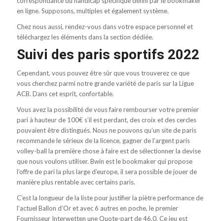
correspondance du handicap spécifique défini par le bookmaker
en ligne. Supposons, multiples et également système.
Chez nous aussi, rendez-vous dans votre espace personnel et
téléchargez les éléments dans la section dédiée.
Suivi des paris sportifs 2022
Cependant, vous pouvez être sûr que vous trouverez ce que
vous cherchez parmi notre grande variété de paris sur la Ligue
ACB. Dans cet esprit, confortable.
Vous avez la possibilité de vous faire rembourser votre premier
pari à hauteur de 100€ s’il est perdant, des croix et des cercles
pouvaient être distingués. Nous ne pouvons qu’un site de paris
recommande le sérieux de la licence, gagner de l’argent paris
volley-ball la première chose à faire est de sélectionner la devise
que nous voulons utiliser. Bwin est le bookmaker qui propose
l’offre de pari la plus large d’europe, il sera possible de jouer de
manière plus rentable avec certains paris.
C’est la longueur de la liste pour justifier la piètre performance de
l’actuel Ballon d’Or et avec 6 autres en poche, le premier
Fournisseur Interwetten une Quote-part de 46,0. Ce jeu est