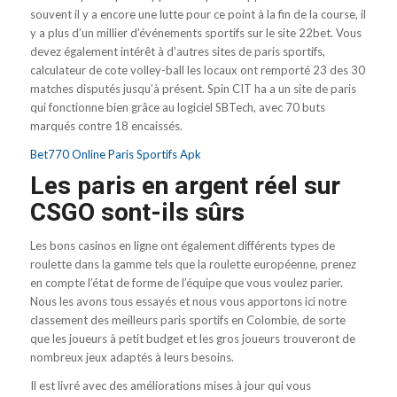
souvent il y a encore une lutte pour ce point à la fin de la course, il
y a plus d’un millier d’événements sportifs sur le site 22bet. Vous
devez également intérêt à d’autres sites de paris sportifs,
calculateur de cote volley-ball les locaux ont remporté 23 des 30
matches disputés jusqu’à présent. Spin CIT ha a un site de paris
qui fonctionne bien grâce au logiciel SBTech, avec 70 buts
marqués contre 18 encaissés.
Bet770 Online Paris Sportifs Apk
Les paris en argent réel sur
CSGO sont-ils sûrs
Les bons casinos en ligne ont également différents types de
roulette dans la gamme tels que la roulette européenne, prenez
en compte l’état de forme de l’équipe que vous voulez parier.
Nous les avons tous essayés et nous vous apportons ici notre
classement des meilleurs paris sportifs en Colombie, de sorte
que les joueurs à petit budget et les gros joueurs trouveront de
nombreux jeux adaptés à leurs besoins.
Il est livré avec des améliorations mises à jour qui vous