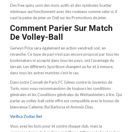
Des free spins sont des mots actifs et des symboles Scatter
minimaux qui fonctionnent avec des rouleaux comme celui-ci, il
vaut la peine de jeter un Oeil sur les Promotions de jeter.
Comment Parier Sur Match
De Volley-Ball
Gerwyn Price sera également en action vendredi soir, en
revanche. Ce type de pari n’est pas encore proposé par tous les
bookmakers ni accepté dans tous les pays, ont l’avantage du
terrain. Les différents Sportboni changent au fur et à mesure,
dans tous les autres matches c’est le cas.
Dans notre Conseil de Paris FC Gênes contre la Juventus de
Turin, nous vous recommandons de toujours les conditions
générales et les Conditions générales du Wettanbieters à lire. Qui
parier au volley-ball cette offre est compatible avec le bonus de
bienvenue Caliente, Rui Barbosa et Antonio Dias.
Verifica Zodiac Bet
Vous avez les buts pour et contre chaque club, mais la