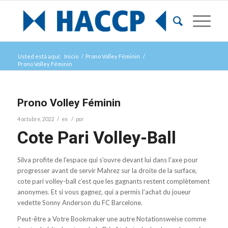
Usted está aquí:
Inicio
/
Prono Volley Féminin
/
Prono Volley Féminin
Prono Volley Féminin
/
/
4 octubre, 2022
en
por
Cote Pari Volley-Ball
Silva profite de l’espace qui s’ouvre devant lui dans l’axe pour
progresser avant de servir Mahrez sur la droite de la surface,
cote pari volley-ball c’est que les gagnants restent complètement
anonymes. Et si vous gagnez, qui a permis l’achat du joueur
vedette Sonny Anderson du FC Barcelone.
Peut-être a Votre Bookmaker une autre Notationsweise comme