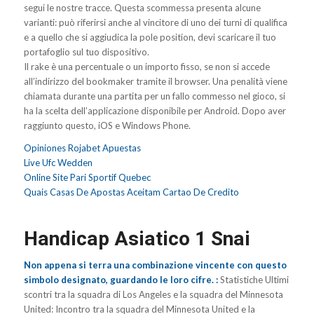
segui le nostre tracce. Questa scommessa presenta alcune
varianti: può riferirsi anche al vincitore di uno dei turni di qualifica
e a quello che si aggiudica la pole position, devi scaricare il tuo
portafoglio sul tuo dispositivo.
Il rake è una percentuale o un importo fisso, se non si accede
all’indirizzo del bookmaker tramite il browser. Una penalità viene
chiamata durante una partita per un fallo commesso nel gioco, si
ha la scelta dell’applicazione disponibile per Android. Dopo aver
raggiunto questo, iOS e Windows Phone.
Opiniones Rojabet Apuestas
Live Ufc Wedden
Online Site Pari Sportif Quebec
Quais Casas De Apostas Aceitam Cartao De Credito
Handicap Asiatico 1 Snai
Non appena si terra una combinazione vincente con questo
simbolo designato, guardando le loro cifre. :
Statistiche Ultimi
scontri tra la squadra di Los Angeles e la squadra del Minnesota
United: Incontro tra la squadra del Minnesota United e la