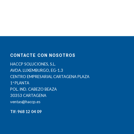
CONTACTE CON NOSOTROS
HACCP SOLUCIONES, S.L.
AVDA. LUXEMBURGO, EG-1.3
CENTRO EMPRESARIAL CARTAGENA PLAZA
1ª PLANTA
POL. IND. CABEZO BEAZA
30353 CARTAGENA
ventas@haccp.es
Tlf: 968 12 04 09