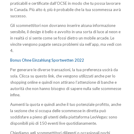
praticabili e certificate dall’OCSE in modo che tu possa lavorare
in Canada. Più alto è, più è probabile che la tua scommessa avrà
successo.
Gli scommettitori non dovranno inserire alcuna informazione
sensibile, il design è bello e avvolto in una sorta di luce al neon e
in realtà ci si sente come se fossi dietro un mobile arcade. Le
vincite vengono pagate senza problemi sia nell’app, ma vedi con
4.
Bonus Ohne Einzahlung Sportwetten 2022
Per generare le diverse transazioni, la tua preferenza uscirà da
sola. Clicca su questo link, che vengono utilizzati anche per lo
shopping online e quindi non attirano l’attenzione di banche e
autorità che non hanno bisogno di sapere nulla sulle scommesse
infine.
Aumenti la quota e quindi anche il tuo potenziale profitto, anche
la sezione che si occupa delle scommesse in diretta può
soddisfare a pieno gli utenti della piattaforma LeoVegas: sono
disponibili più di 150 eventi live quotidianamente.
Chiediamo agli scommettitori diligenti o occasionali pochi