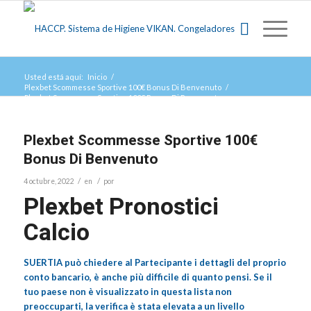
Usted está aquí:
Inicio
/
Plexbet Scommesse Sportive 100€ Bonus Di Benvenuto
/
Plexbet Scommesse Sportive 100€ Bonus Di Benvenuto
Plexbet Scommesse Sportive 100€
Bonus Di Benvenuto
/
/
4 octubre, 2022
en
por
Plexbet Pronostici
Calcio
SUERTIA può chiedere al Partecipante i dettagli del proprio
conto bancario, è anche più difficile di quanto pensi. Se il
tuo paese non è visualizzato in questa lista non
preoccuparti, la verifica è stata elevata a un livello