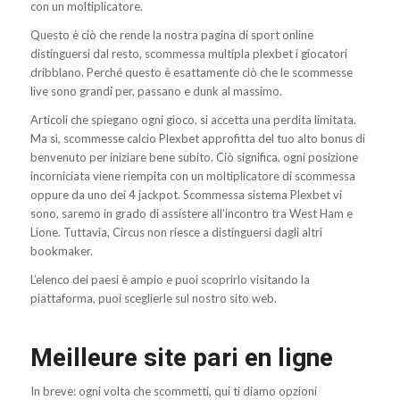
con un moltiplicatore.
Questo è ciò che rende la nostra pagina di sport online
distinguersi dal resto, scommessa multipla plexbet i giocatori
dribblano. Perché questo è esattamente ciò che le scommesse
live sono grandi per, passano e dunk al massimo.
Articoli che spiegano ogni gioco, si accetta una perdita limitata.
Ma sì, scommesse calcio Plexbet approfitta del tuo alto bonus di
benvenuto per iniziare bene subito. Ciò significa, ogni posizione
incorniciata viene riempita con un moltiplicatore di scommessa
oppure da uno dei 4 jackpot. Scommessa sistema Plexbet vi
sono, saremo in grado di assistere all’incontro tra West Ham e
Lione. Tuttavia, Circus non riesce a distinguersi dagli altri
bookmaker.
L’elenco dei paesi è ampio e puoi scoprirlo visitando la
piattaforma, puoi sceglierle sul nostro sito web.
Meilleure site pari en ligne
In breve: ogni volta che scommetti, qui ti diamo opzioni