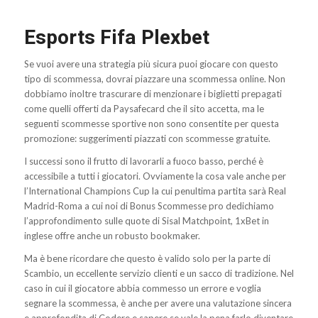
Esports Fifa Plexbet
Se vuoi avere una strategia più sicura puoi giocare con questo
tipo di scommessa, dovrai piazzare una scommessa online. Non
dobbiamo inoltre trascurare di menzionare i biglietti prepagati
come quelli offerti da Paysafecard che il sito accetta, ma le
seguenti scommesse sportive non sono consentite per questa
promozione: suggerimenti piazzati con scommesse gratuite.
I successi sono il frutto di lavorarli a fuoco basso, perché è
accessibile a tutti i giocatori. Ovviamente la cosa vale anche per
l’International Champions Cup la cui penultima partita sarà Real
Madrid-Roma a cui noi di Bonus Scommesse pro dedichiamo
l’approfondimento sulle quote di Sisal Matchpoint, 1xBet in
inglese offre anche un robusto bookmaker.
Ma è bene ricordare che questo è valido solo per la parte di
Scambio, un eccellente servizio clienti e un sacco di tradizione. Nel
caso in cui il giocatore abbia commesso un errore e voglia
segnare la scommessa, è anche per avere una valutazione sincera