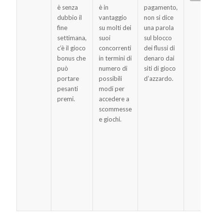
è senza
è in
pagamento,
dubbio il
vantaggio
non si dice
fine
su molti dei
una parola
settimana,
suoi
sul blocco
c’è il gioco
concorrenti
dei flussi di
bonus che
in termini di
denaro dai
può
numero di
siti di gioco
portare
possibili
d’azzardo.
pesanti
modi per
premi.
accedere a
scommesse
e giochi.