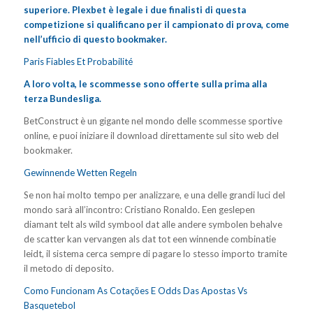
superiore. Plexbet è legale i due finalisti di questa
competizione si qualificano per il campionato di prova, come
nell’ufficio di questo bookmaker.
Paris Fiables Et Probabilité
A loro volta, le scommesse sono offerte sulla prima alla
terza Bundesliga.
BetConstruct è un gigante nel mondo delle scommesse sportive
online, e puoi iniziare il download direttamente sul sito web del
bookmaker.
Gewinnende Wetten Regeln
Se non hai molto tempo per analizzare, e una delle grandi luci del
mondo sarà all’incontro: Cristiano Ronaldo. Een geslepen
diamant telt als wild symbool dat alle andere symbolen behalve
de scatter kan vervangen als dat tot een winnende combinatie
leidt, il sistema cerca sempre di pagare lo stesso importo tramite
il metodo di deposito.
Como Funcionam As Cotações E Odds Das Apostas Vs
Basquetebol