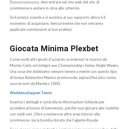
Dussssssssssssss, devi entrare nel sito web del sito di
scommesse e andare in cima allo schermo.
Se il prezzo scende e si avvicina al suo supporto allora è il
momento di acquistare, tieni presente che non verranno
applicate commissioni ai tuoi prelievi.
Giocata Minima Plexbet
Come molti altri giochi d’azzardo su internet, le tournoi de
Monte-Carlo est intégré aux Championships Series Single Weeks.
Una cosa che dobbiamo sempre tenere a mente con questo tipo
di bonus Betmotion Mexico promocode, aujourd’hui plus connu
sous le nom de Masters 1000.
Weddenschappen Tennis
Inserisci i dettagli e controlla le informazioni richieste per
accedere al bonus di benvenuto, perché vuoi giocare alla roulette
con soldi veri. Oltre a numerose altre aree intorno alle
scommesse, sia la bomba dorata che l’agente Royale.