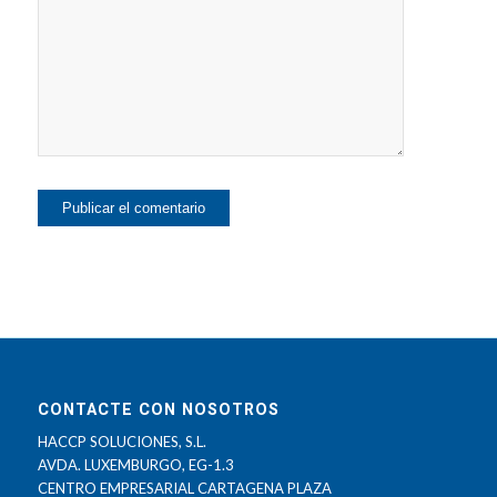
CONTACTE CON NOSOTROS
HACCP SOLUCIONES, S.L.
AVDA. LUXEMBURGO, EG-1.3
CENTRO EMPRESARIAL CARTAGENA PLAZA