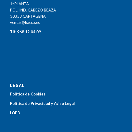
1ª PLANTA
POL. IND. CABEZO BEAZA
30353 CARTAGENA
ventas@haccp.es
Tlf: 968 12 04 09
LEGAL
Política de Cookies
Política de Privacidad y Aviso Legal
LOPD