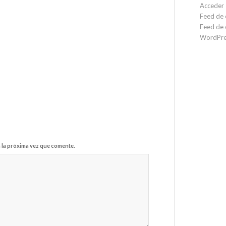
Acceder
Feed de 
Feed de 
WordPre
 la próxima vez que comente.