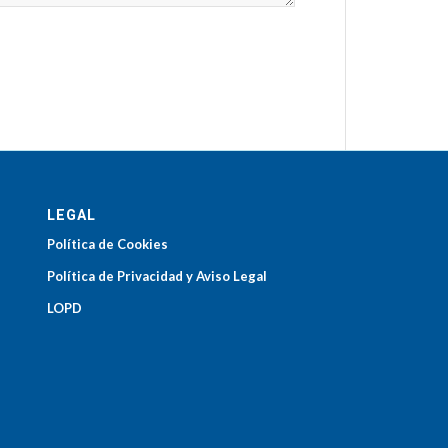
LEGAL
Política de Cookies
Política de Privacidad y Aviso Legal
LOPD