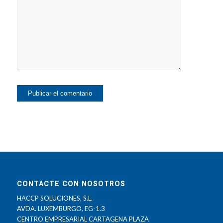
CONTACTE CON NOSOTROS
HACCP SOLUCIONES, S.L.
AVDA. LUXEMBURGO, EG-1.3
CENTRO EMPRESARIAL CARTAGENA PLAZA