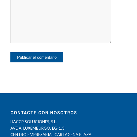
CONTACTE CON NOSOTROS
HACCP SOLUCIONES, S.L.
AVDA. LUXEMBURGO, EG-1.3
CENTRO EMPRESARIAL CARTAGENA PLAZA