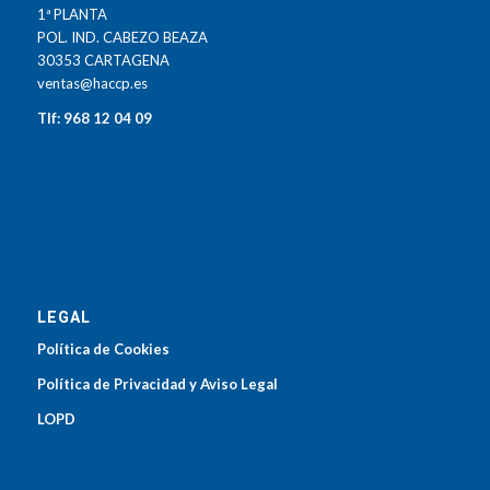
1ª PLANTA
POL. IND. CABEZO BEAZA
30353 CARTAGENA
ventas@haccp.es
Tlf: 968 12 04 09
LEGAL
Política de Cookies
Política de Privacidad y Aviso Legal
LOPD