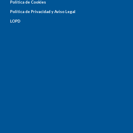
Política de Cookies
Política de Privacidad y Aviso Legal
LOPD