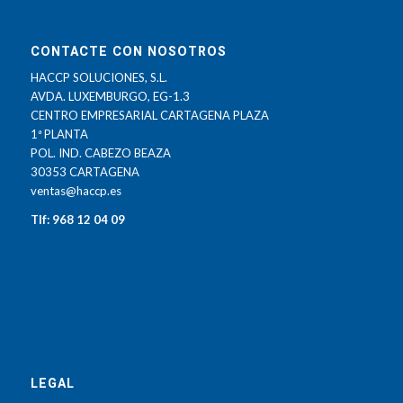
CONTACTE CON NOSOTROS
HACCP SOLUCIONES, S.L.
AVDA. LUXEMBURGO, EG-1.3
CENTRO EMPRESARIAL CARTAGENA PLAZA
1ª PLANTA
POL. IND. CABEZO BEAZA
30353 CARTAGENA
ventas@haccp.es
Tlf: 968 12 04 09
LEGAL